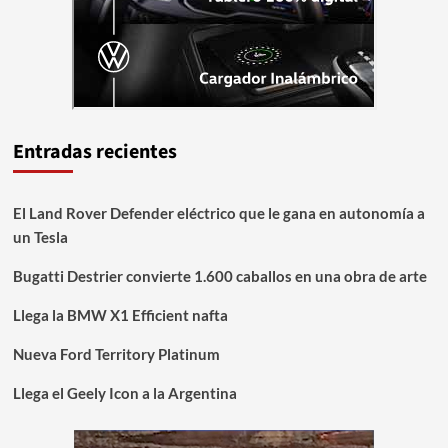
Entradas recientes
El Land Rover Defender eléctrico que le gana en autonomía a
un Tesla
Bugatti Destrier convierte 1.600 caballos en una obra de arte
Llega la BMW X1 Efficient nafta
Nueva Ford Territory Platinum
Llega el Geely Icon a la Argentina