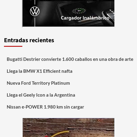
Entradas recientes
Bugatti Destrier convierte 1.600 caballos en una obra de arte
Llega la BMW X1 Efficient nafta
Nueva Ford Territory Platinum
Llega el Geely Icon a la Argentina
Nissan e-POWER 1.980 km sin cargar