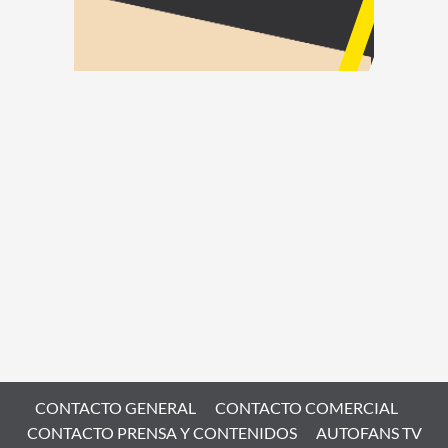
CONTACTO GENERAL
CONTACTO COMERCIAL
CONTACTO PRENSA Y CONTENIDOS
AUTOFANS TV