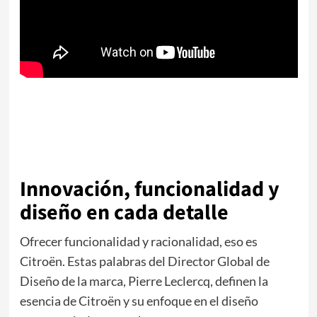
Innovación, funcionalidad y
diseño en cada detalle
Ofrecer funcionalidad y racionalidad, eso es
Citroën. Estas palabras del Director Global de
Diseño de la marca, Pierre Leclercq, definen la
esencia de Citroën y su enfoque en el diseño