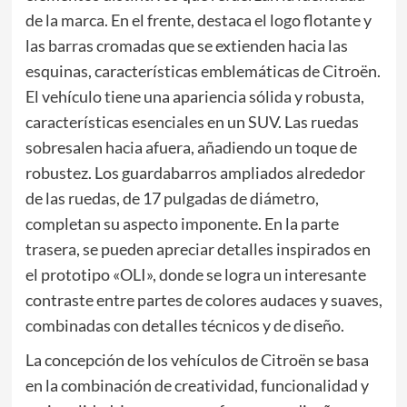
de la marca. En el frente, destaca el logo flotante y
las barras cromadas que se extienden hacia las
esquinas, características emblemáticas de Citroën.
El vehículo tiene una apariencia sólida y robusta,
características esenciales en un SUV. Las ruedas
sobresalen hacia afuera, añadiendo un toque de
robustez. Los guardabarros ampliados alrededor
de las ruedas, de 17 pulgadas de diámetro,
completan su aspecto imponente. En la parte
trasera, se pueden apreciar detalles inspirados en
el prototipo «OLI», donde se logra un interesante
contraste entre partes de colores audaces y suaves,
combinadas con detalles técnicos y de diseño.
La concepción de los vehículos de Citroën se basa
en la combinación de creatividad, funcionalidad y