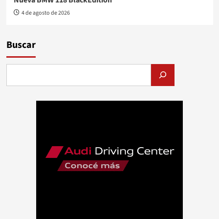
4 de agosto de 2026
Buscar