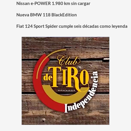
Nissan e-POWER 1.980 km sin cargar
Nueva BMW 118 BlackEdition
Fiat 124 Sport Spider cumple seis décadas como leyenda