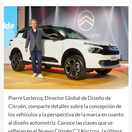
Pierre Leclercq, Director Global de Diseño de
Citroën, comparte detalles sobre la concepción de
los vehículos y la perspectiva de la marca en cuanto
al diseño automotriz. Conoce las claves que se
reflejan en el Nuevo Citroën C3 Aircross, la última