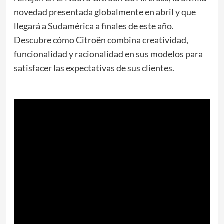
novedad presentada globalmente en abril y que
llegará a Sudamérica a finales de este año.
Descubre cómo Citroën combina creatividad,
funcionalidad y racionalidad en sus modelos para
satisfacer las expectativas de sus clientes.