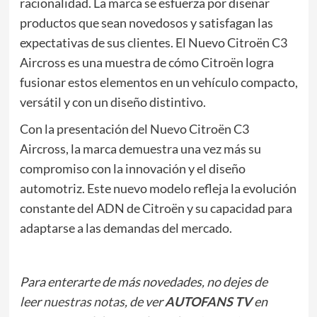
racionalidad. La marca se esfuerza por diseñar
productos que sean novedosos y satisfagan las
expectativas de sus clientes. El Nuevo Citroën C3
Aircross es una muestra de cómo Citroën logra
fusionar estos elementos en un vehículo compacto,
versátil y con un diseño distintivo.
Con la presentación del Nuevo Citroën C3
Aircross, la marca demuestra una vez más su
compromiso con la innovación y el diseño
automotriz. Este nuevo modelo refleja la evolución
constante del ADN de Citroën y su capacidad para
adaptarse a las demandas del mercado.
Para enterarte de más novedades, no dejes de
leer
nuestras notas
, de ver
AUTOFANS TV
en