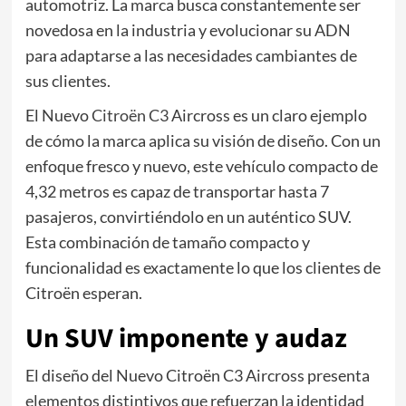
automotriz. La marca busca constantemente ser
novedosa en la industria y evolucionar su ADN
para adaptarse a las necesidades cambiantes de
sus clientes.
El Nuevo
Citroën C3
Aircross es un claro ejemplo
de cómo la marca aplica su visión de diseño. Con un
enfoque fresco y nuevo, este vehículo compacto de
4,32 metros es capaz de transportar hasta 7
pasajeros, convirtiéndolo en un auténtico SUV.
Esta combinación de tamaño compacto y
funcionalidad es exactamente lo que los clientes de
Citroën esperan.
Un SUV imponente y audaz
El diseño del Nuevo Citroën C3 Aircross presenta
elementos distintivos que refuerzan la identidad