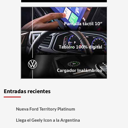
Entradas recientes
Nueva Ford Territory Platinum
Llega el Geely Icon a la Argentina