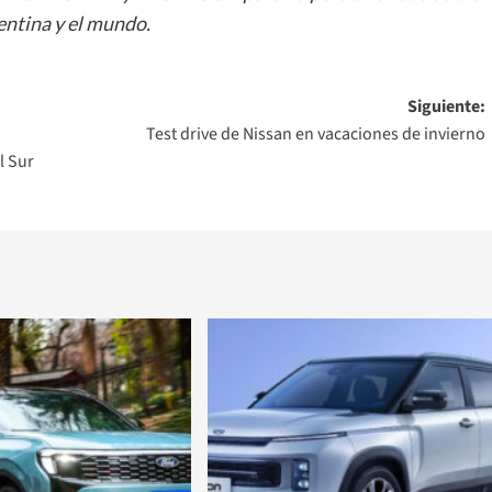
ntina y el mundo.
Siguiente:
Test drive de Nissan en vacaciones de invierno
l Sur