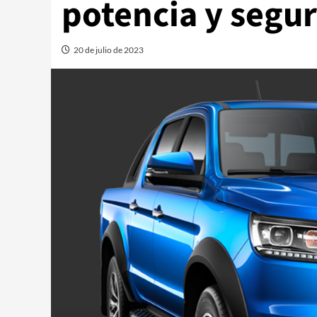
potencia y segu
20 de julio de 2023