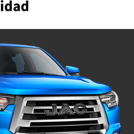
ridad