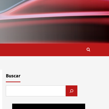
Buscar