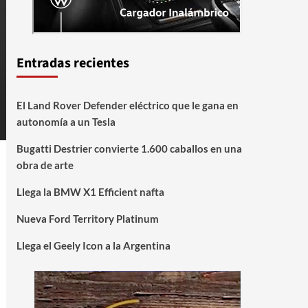
Entradas recientes
El Land Rover Defender eléctrico que le gana en
autonomía a un Tesla
Bugatti Destrier convierte 1.600 caballos en una
obra de arte
Llega la BMW X1 Efficient nafta
Nueva Ford Territory Platinum
Llega el Geely Icon a la Argentina