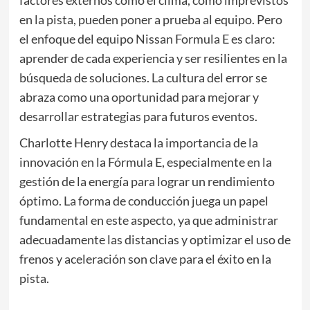
en la pista, pueden poner a prueba al equipo. Pero
el enfoque del equipo Nissan Formula E es claro:
aprender de cada experiencia y ser resilientes en la
búsqueda de soluciones. La cultura del error se
abraza como una oportunidad para mejorar y
desarrollar estrategias para futuros eventos.
Charlotte Henry destaca la importancia de la
innovación en la Fórmula E, especialmente en la
gestión de la energía para lograr un rendimiento
óptimo. La forma de conducción juega un papel
fundamental en este aspecto, ya que administrar
adecuadamente las distancias y optimizar el uso de
frenos y aceleración son clave para el éxito en la
pista.