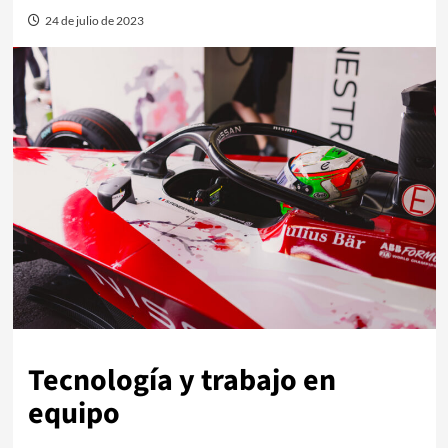
24 de julio de 2023
Tecnología y trabajo en
equipo