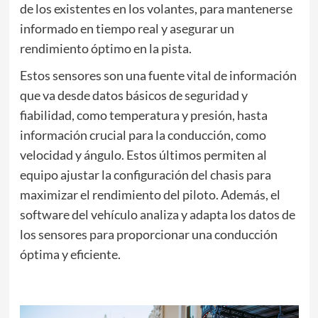
de los existentes en los volantes, para mantenerse
informado en tiempo real y asegurar un
rendimiento óptimo en la pista.
Estos sensores son una fuente vital de información
que va desde datos básicos de seguridad y
fiabilidad, como temperatura y presión, hasta
información crucial para la conducción, como
velocidad y ángulo. Estos últimos permiten al
equipo ajustar la configuración del chasis para
maximizar el rendimiento del piloto. Además, el
software del vehículo analiza y adapta los datos de
los sensores para proporcionar una conducción
óptima y eficiente.