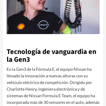
Tecnología de vanguardia en
la Gen3
En la Gen3 de la Fórmula E, el equipo Nissan ha
llevado la innovación a nuevas alturas con su
vehículo eléctrico de competición. Dirigido por
Charlotte Henry, ingeniera electrónica y de
sistemas de Nissan Formula E Team, el equipo ha
incorporado más de 30 sensores en el auto, además