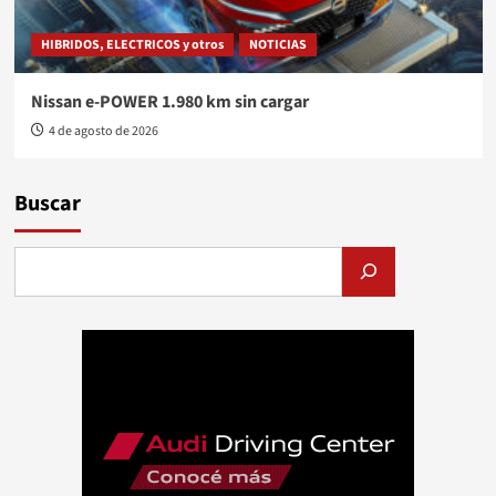
HIBRIDOS, ELECTRICOS y otros
NOTICIAS
Nissan e-POWER 1.980 km sin cargar
4 de agosto de 2026
Buscar