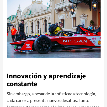
Innovación y aprendizaje
constante
Sin embargo, a pesar de la sofisticada tecnología,
cada carrera presenta nuevos desafíos. Tanto
factores externos como el clima, como imprevistos