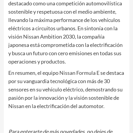
destacado como una competición automovilística
sostenible y respetuosa con el medio ambiente,
llevando la máxima performance de los vehículos
eléctricos a circuitos urbanos. En sintonía con la
visión Nissan Ambition 2030, la compañía
japonesa está comprometida con la electrificación
y busca un futuro con cero emisiones en todas sus
operaciones y productos.
En resumen, el equipo
Nissan Formula E
se destaca
por su vanguardia tecnológica con más de 30
sensores en su vehículo eléctrico, demostrando su
pasión por la innovación y la visión sostenible de
Nissan en la electrificación del automotor.
Para enterarte de más novedades, no dejes de