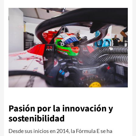
Pasión por la innovación y
sostenibilidad
Desde sus inicios en 2014, la Fórmula E se ha