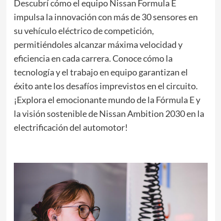
Descubrí cómo el equipo Nissan Formula E
impulsa la innovación con más de 30 sensores en
su vehículo eléctrico de competición,
permitiéndoles alcanzar máxima velocidad y
eficiencia en cada carrera. Conoce cómo la
tecnología y el trabajo en equipo garantizan el
éxito ante los desafíos imprevistos en el circuito.
¡Explora el emocionante mundo de la Fórmula E y
la visión sostenible de Nissan Ambition 2030 en la
electrificación del automotor!