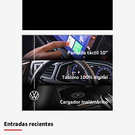
Entradas recientes