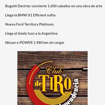
Bugatti Destrier convierte 1.600 caballos en una obra de arte
Llega la BMW X1 Efficient nafta
Nueva Ford Territory Platinum
Llega el Geely Icon a la Argentina
Nissan e-POWER 1.980 km sin cargar