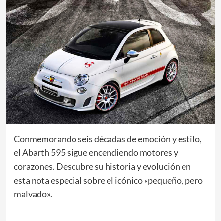
Conmemorando seis décadas de emoción y estilo,
el Abarth 595 sigue encendiendo motores y
corazones. Descubre su historia y evolución en
esta nota especial sobre el icónico «pequeño, pero
malvado».