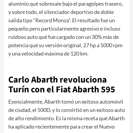
aluminio qué sobresale bajo el paragolpes trasero,
y sobre todo, el silenciador deportivo de doble
salida tipo “Record Monza”. El resultado fue un
pequeño pero particularmente agresivo e incluso
ruidoso auto qué fue cargado con un 30% más de
potencia qué su versión original, 27 hp a 5000 rpm
y una velocidad máxima de 120 km.
Carlo Abarth revoluciona
Turín con el Fiat Abarth 595
Esencialmente, Abarth tomó un exitoso automóvil
de ciudad, el 500D, y lo convirtió en un exitoso auto
de alto rendimiento. Es la misma receta qué Abarth
ha aplicado recientemente para crear el Nuevo