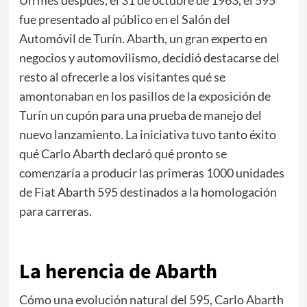
fue presentado al público en el Salón del
Automóvil de Turín. Abarth, un gran experto en
negocios y automovilismo, decidió destacarse del
resto al ofrecerle a los visitantes qué se
amontonaban en los pasillos de la exposición de
Turín un cupón para una prueba de manejo del
nuevo lanzamiento. La iniciativa tuvo tanto éxito
qué Carlo Abarth declaró qué pronto se
comenzaría a producir las primeras 1000 unidades
de Fiat Abarth 595 destinados a la homologación
para carreras.
La herencia de Abarth
Cómo una evolución natural del 595, Carlo Abarth