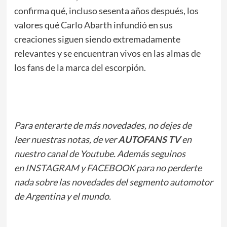
confirma qué, incluso sesenta años después, los
valores qué Carlo Abarth infundió en sus
creaciones siguen siendo extremadamente
relevantes y se encuentran vivos en las almas de
los fans de la marca del escorpión.
Para enterarte de más novedades, no dejes de
leer
nuestras notas
, de ver
AUTOFANS TV
en
nuestro canal de Youtube. Además seguinos
en
INSTAGRAM
y
FACEBOOK
para no perderte
nada sobre las novedades del segmento automotor
de Argentina y el mundo.