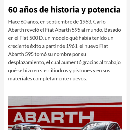
60 años de historia y potencia
Hace 60 años, en septiembre de 1963, Carlo
Abarth reveló el Fiat Abarth 595 al mundo. Basado
en el Fiat 500 D, un modelo qué había tenido un
creciente éxito a partir de 1961, el nuevo Fiat
Abarth 595 tomó su nombre por su
desplazamiento, el cual aumentó gracias al trabajo
qué se hizo en sus cilindros y pistones y en sus
materiales completamente nuevos.