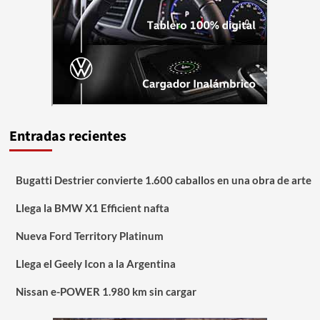
Entradas recientes
Bugatti Destrier convierte 1.600 caballos en una obra de arte
Llega la BMW X1 Efficient nafta
Nueva Ford Territory Platinum
Llega el Geely Icon a la Argentina
Nissan e-POWER 1.980 km sin cargar