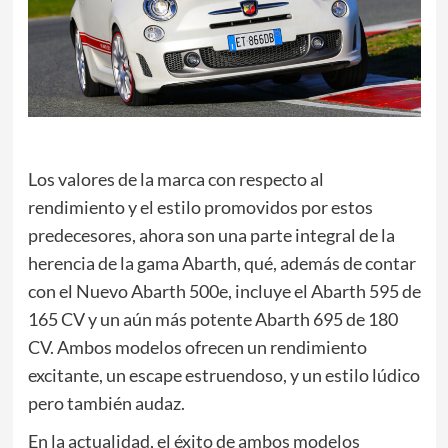
Los valores de la marca con respecto al
rendimiento y el estilo promovidos por estos
predecesores, ahora son una parte integral de la
herencia de la gama Abarth, qué, además de contar
con el Nuevo Abarth 500e, incluye el Abarth 595 de
165 CV y un aún más potente Abarth 695 de 180
CV. Ambos modelos ofrecen un rendimiento
excitante, un escape estruendoso, y un estilo lúdico
pero también audaz.
En la actualidad, el éxito de ambos modelos