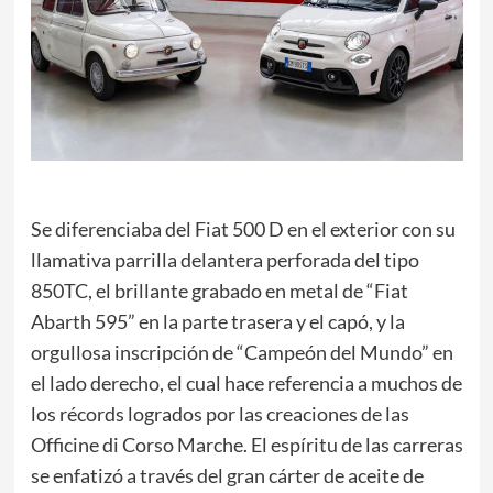
Se diferenciaba del Fiat 500 D en el exterior con su
llamativa parrilla delantera perforada del tipo
850TC, el brillante grabado en metal de “Fiat
Abarth 595” en la parte trasera y el capó, y la
orgullosa inscripción de “Campeón del Mundo” en
el lado derecho, el cual hace referencia a muchos de
los récords logrados por las creaciones de las
Officine di Corso Marche. El espíritu de las carreras
se enfatizó a través del gran cárter de aceite de