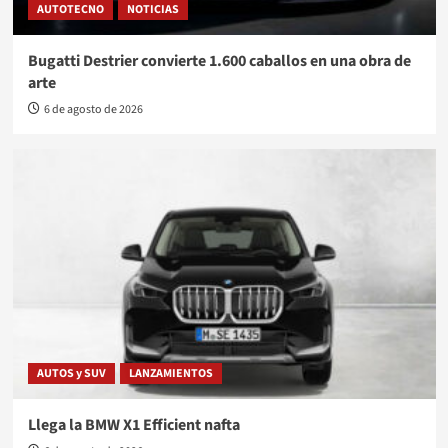
AUTOTECNO
NOTICIAS
Bugatti Destrier convierte 1.600 caballos en una obra de
arte
6 de agosto de 2026
AUTOS y SUV
LANZAMIENTOS
Llega la BMW X1 Efficient nafta