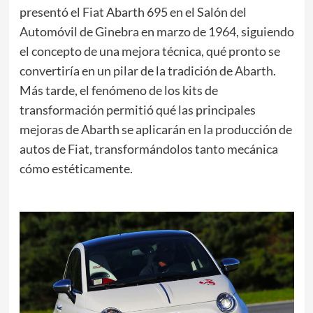
presentó el Fiat Abarth 695 en el Salón del
Automóvil de Ginebra en marzo de 1964, siguiendo
el concepto de una mejora técnica, qué pronto se
convertiría en un pilar de la tradición de Abarth.
Más tarde, el fenómeno de los kits de
transformación permitió qué las principales
mejoras de Abarth se aplicarán en la producción de
autos de Fiat, transformándolos tanto mecánica
cómo estéticamente.