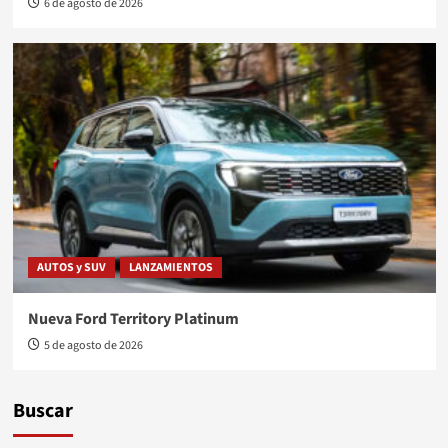
6 de agosto de 2026
AUTOS y SUV
LANZAMIENTOS
Nueva Ford Territory Platinum
5 de agosto de 2026
Buscar