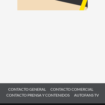
CONTACTO GENERAL
CONTACTO COMERCIAL
CONTACTO PRENSA Y CONTENIDOS
AUTOFANS TV