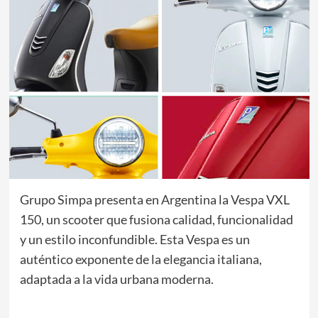
Grupo Simpa presenta en Argentina la Vespa VXL
150, un scooter que fusiona calidad, funcionalidad
y un estilo inconfundible. Esta Vespa es un
auténtico exponente de la elegancia italiana,
adaptada a la vida urbana moderna.