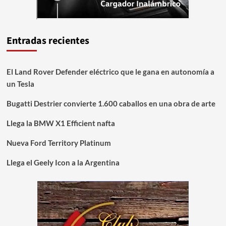
Entradas recientes
El Land Rover Defender eléctrico que le gana en autonomía a
un Tesla
Bugatti Destrier convierte 1.600 caballos en una obra de arte
Llega la BMW X1 Efficient nafta
Nueva Ford Territory Platinum
Llega el Geely Icon a la Argentina