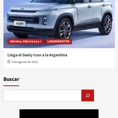
Híbridos, Eléctricos y +
LANZAMIENTOS
Llega el Geely Icon a la Argentina
5 de agosto de 2026
Buscar