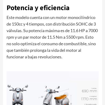
Potencia y eficiencia
Este modelo cuenta con un motor monocilíndrico
de 150cc y 4 tiempos, con distribución SOHC de 3
válvulas. Su potencia máxima es de 11.6 HP a 7000
rpm y un par motor de 11.5 Nm a 5500 rpm. Esto
no solo optimiza el consumo de combustible, sino
que también prolonga la vida del motor al
funcionar a bajas revoluciones.