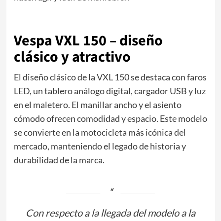
Vespa VXL 150 – diseño
clásico y atractivo
El diseño clásico de la VXL 150 se destaca con faros
LED, un tablero análogo digital, cargador USB y luz
en el maletero. El manillar ancho y el asiento
cómodo ofrecen comodidad y espacio. Este modelo
se convierte en la motocicleta más icónica del
mercado, manteniendo el legado de historia y
durabilidad de la marca.
Con respecto a la llegada del modelo a la