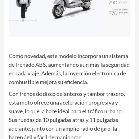
Como novedad, este modelo incorpora un sistema
de frenado ABS, aumentando aún más la seguridad
en cada viaje. Además, la inyección electrónica de
combustible mejora su eficiencia.
Con frenos de disco delanteros y tambor trasero,
esta moto ofrece una aceleración progresiva y
suave, lo que la hace ideal para el tráfico urbano.
Sus ruedas de 10 pulgadas atrás y 11 pulgadas
adelante, junto con un amplio radio de giro, la
hacen ágil y fácil de maniobrar.