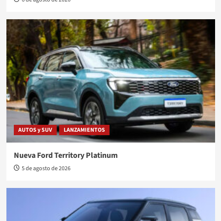
AUTOS y SUV
LANZAMIENTOS
Nueva Ford Territory Platinum
5 de agosto de 2026