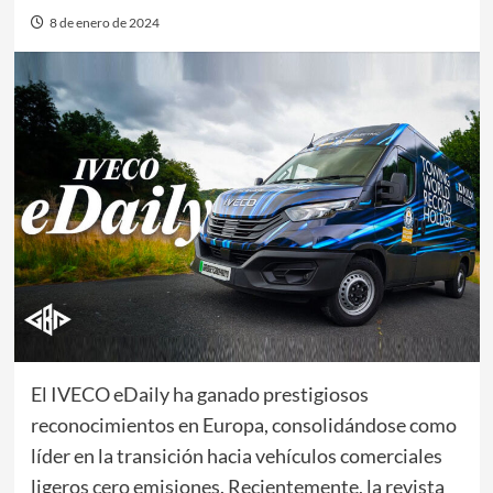
8 de enero de 2024
El IVECO eDaily ha ganado prestigiosos
reconocimientos en Europa, consolidándose como
líder en la transición hacia vehículos comerciales
ligeros cero emisiones. Recientemente, la revista