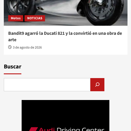
Motos
NOTICIAS
Bandit9 agarró la Ducati 821 y la convirtió en una obra de
arte
3 de agosto de 2026
Buscar