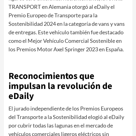
TRANSPORT en Alemania otorgó al eDaily el
Premio Europeo de Transporte para la
Sostenibilidad 2024 en la categoría de vans y vans
de entregas. Este vehículo también fue destacado
como el Mejor Vehículo Comercial Sostenible en
los Premios Motor Axel Springer 2023 en España.
Reconocimientos que
impulsan la revolución de
eDaily
El jurado independiente de los Premios Europeos
del Transporte a la Sostenibilidad elogió al eDaily
por cubrir todas las lagunas en el mercado de
vehículos comerciales ligeros eléctricos sin