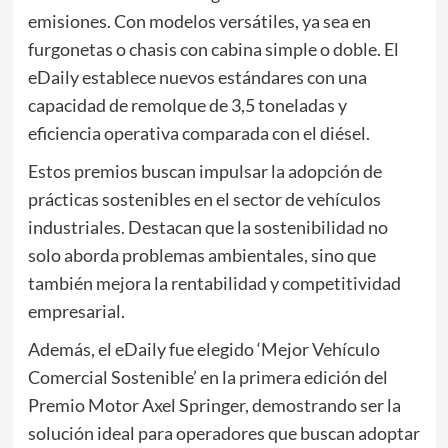
emisiones. Con modelos versátiles, ya sea en
furgonetas o chasis con cabina simple o doble. El
eDaily establece nuevos estándares con una
capacidad de remolque de 3,5 toneladas y
eficiencia operativa comparada con el diésel.
Estos premios buscan impulsar la adopción de
prácticas sostenibles en el sector de vehículos
industriales. Destacan que la sostenibilidad no
solo aborda problemas ambientales, sino que
también mejora la rentabilidad y competitividad
empresarial.
Además, el eDaily fue elegido ‘Mejor Vehículo
Comercial Sostenible’ en la primera edición del
Premio Motor Axel Springer, demostrando ser la
solución ideal para operadores que buscan adoptar