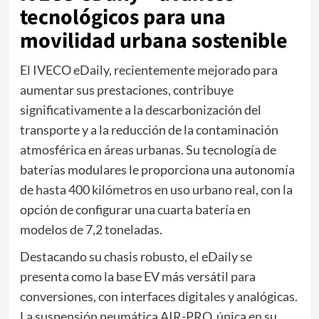
tecnológicos para una
movilidad urbana sostenible
El IVECO eDaily, recientemente mejorado para
aumentar sus prestaciones, contribuye
significativamente a la descarbonización del
transporte y a la reducción de la contaminación
atmosférica en áreas urbanas. Su tecnología de
baterías modulares le proporciona una autonomía
de hasta 400 kilómetros en uso urbano real, con la
opción de configurar una cuarta batería en
modelos de 7,2 toneladas.
Destacando su chasis robusto, el eDaily se
presenta como la base EV más versátil para
conversiones, con interfaces digitales y analógicas.
La suspensión neumática AIR-PRO, única en su