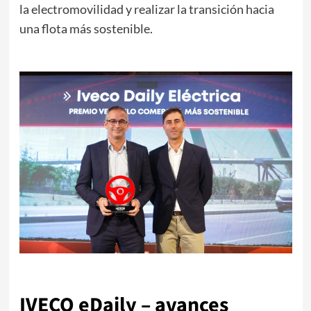
la electromovilidad y realizar la transición hacia
una flota más sostenible.
IVECO eDaily – avances