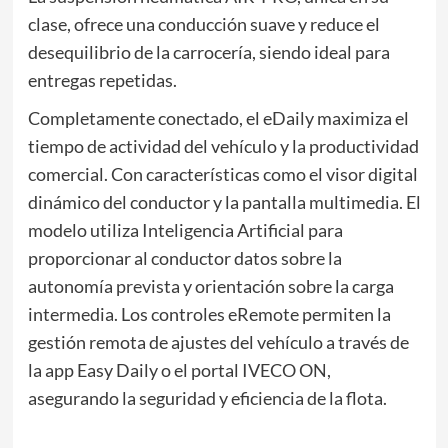
clase, ofrece una conducción suave y reduce el
desequilibrio de la carrocería, siendo ideal para
entregas repetidas.
Completamente conectado, el eDaily maximiza el
tiempo de actividad del vehículo y la productividad
comercial. Con características como el visor digital
dinámico del conductor y la pantalla multimedia. El
modelo utiliza Inteligencia Artificial para
proporcionar al conductor datos sobre la
autonomía prevista y orientación sobre la carga
intermedia. Los controles eRemote permiten la
gestión remota de ajustes del vehículo a través de
la app Easy Daily o el portal IVECO ON,
asegurando la seguridad y eficiencia de la flota.