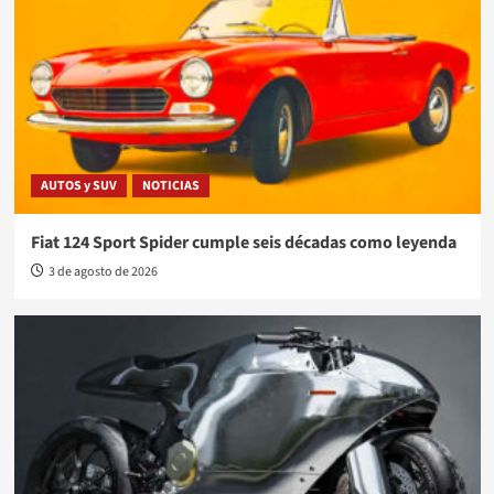
AUTOS y SUV
NOTICIAS
Fiat 124 Sport Spider cumple seis décadas como leyenda
3 de agosto de 2026