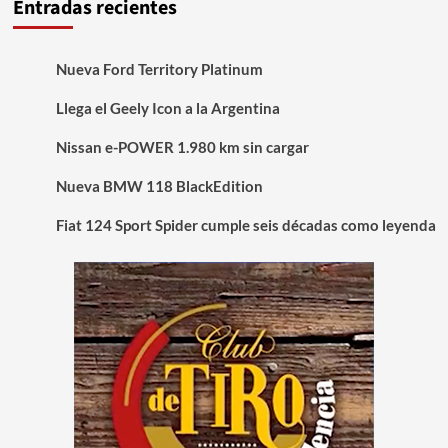
Entradas recientes
Nueva Ford Territory Platinum
Llega el Geely Icon a la Argentina
Nissan e-POWER 1.980 km sin cargar
Nueva BMW 118 BlackEdition
Fiat 124 Sport Spider cumple seis décadas como leyenda