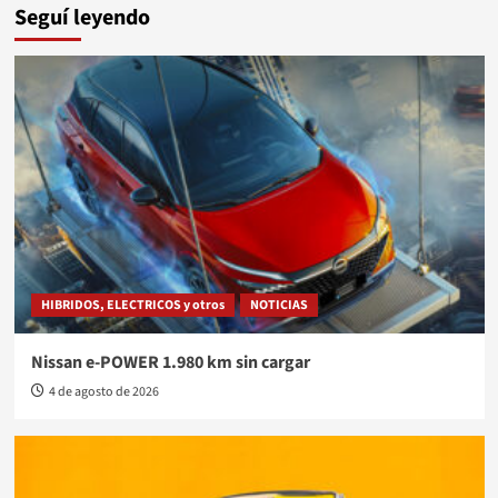
Seguí leyendo
HIBRIDOS, ELECTRICOS y otros
NOTICIAS
Nissan e-POWER 1.980 km sin cargar
4 de agosto de 2026