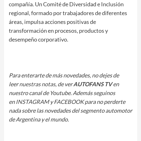
compañía. Un Comité de Diversidad e Inclusión
regional, formado por trabajadores de diferentes
áreas, impulsa acciones positivas de
transformación en procesos, productos y
desempeño corporativo.
Para enterarte de más novedades, no dejes de
leer
nuestras notas
, de ver
AUTOFANS TV
en
nuestro canal de Youtube. Además seguinos
en
INSTAGRAM
y
FACEBOOK
para no perderte
nada sobre las novedades del segmento automotor
de Argentina y el mundo.