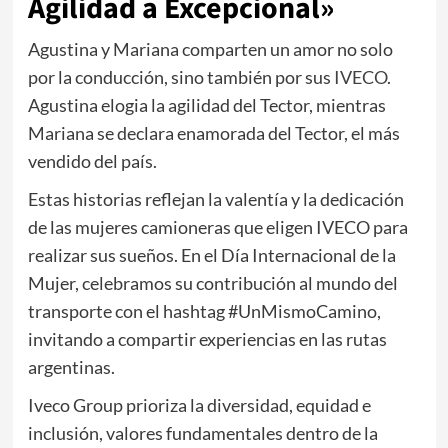
Agilidad a Excepcional»
Agustina y Mariana comparten un amor no solo
por la conducción, sino también por sus
IVECO
.
Agustina elogia la agilidad del Tector, mientras
Mariana se declara enamorada del Tector, el más
vendido del país.
Estas historias reflejan la valentía y la dedicación
de las mujeres camioneras que eligen IVECO para
realizar sus sueños. En el Día Internacional de la
Mujer, celebramos su contribución al mundo del
transporte con el hashtag #UnMismoCamino,
invitando a compartir experiencias en las rutas
argentinas.
Iveco Group prioriza la diversidad, equidad e
inclusión, valores fundamentales dentro de la