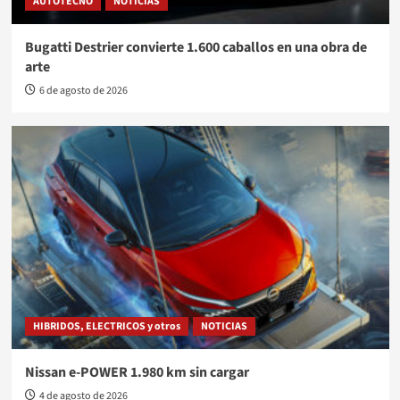
AUTOTECNO
NOTICIAS
Bugatti Destrier convierte 1.600 caballos en una obra de
arte
6 de agosto de 2026
HIBRIDOS, ELECTRICOS y otros
NOTICIAS
Nissan e-POWER 1.980 km sin cargar
4 de agosto de 2026