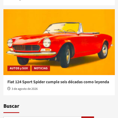
AUTOS y SUV
NOTICIAS
Fiat 124 Sport Spider cumple seis décadas como leyenda
3 de agosto de 2026
Buscar