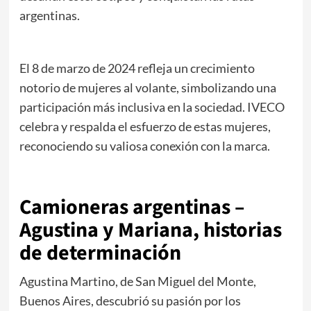
argentinas.
El 8 de marzo de 2024 refleja un crecimiento
notorio de mujeres al volante, simbolizando una
participación más inclusiva en la sociedad. IVECO
celebra y respalda el esfuerzo de estas mujeres,
reconociendo su valiosa conexión con la marca.
Camioneras argentinas –
Agustina y Mariana, historias
de determinación
Agustina Martino, de San Miguel del Monte,
Buenos Aires, descubrió su pasión por los