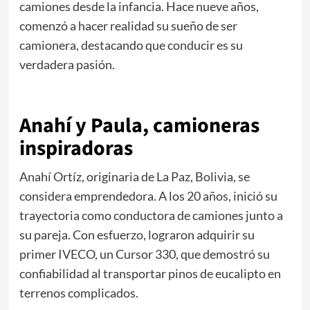
camiones desde la infancia. Hace nueve años,
comenzó a hacer realidad su sueño de ser
camionera, destacando que conducir es su
verdadera pasión.
Anahí y Paula, camioneras
inspiradoras
Anahí Ortíz, originaria de La Paz, Bolivia, se
considera emprendedora. A los 20 años, inició su
trayectoria como conductora de camiones junto a
su pareja. Con esfuerzo, lograron adquirir su
primer IVECO, un Cursor 330, que demostró su
confiabilidad al transportar pinos de eucalipto en
terrenos complicados.