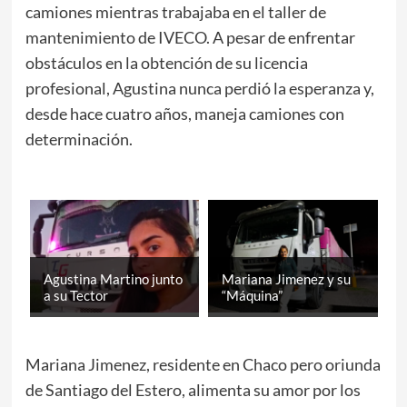
camiones mientras trabajaba en el taller de
mantenimiento de IVECO. A pesar de enfrentar
obstáculos en la obtención de su licencia
profesional, Agustina nunca perdió la esperanza y,
desde hace cuatro años, maneja camiones con
determinación.
Agustina Martino junto
Mariana Jimenez y su
a su Tector
“Máquina”
Mariana Jimenez, residente en Chaco pero oriunda
de Santiago del Estero, alimenta su amor por los