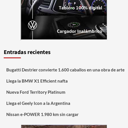
Entradas recientes
Bugatti Destrier convierte 1.600 caballos en una obra de arte
Llega la BMW X1 Efficient nafta
Nueva Ford Territory Platinum
Llega el Geely Icon a la Argentina
Nissan e-POWER 1.980 km sin cargar