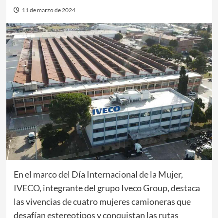
11 de marzo de 2024
En el marco del Día Internacional de la Mujer,
IVECO, integrante del grupo Iveco Group, destaca
las vivencias de cuatro mujeres camioneras que
desafían estereotipos y conquistan las rutas