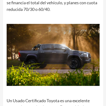
se financia el total del vehículo, y planes con cuota
reducida 70/30 o 60/40.
Un Usado Certificado Toyota es una excelente