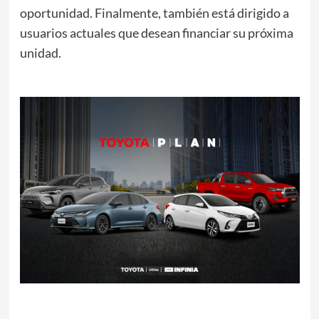
oportunidad. Finalmente, también está dirigido a
usuarios actuales que desean financiar su próxima
unidad.