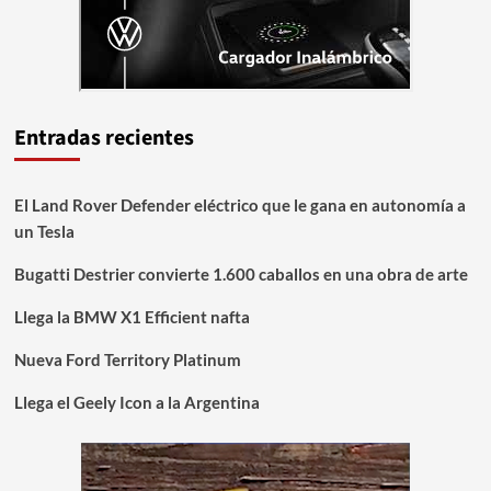
Entradas recientes
El Land Rover Defender eléctrico que le gana en autonomía a
un Tesla
Bugatti Destrier convierte 1.600 caballos en una obra de arte
Llega la BMW X1 Efficient nafta
Nueva Ford Territory Platinum
Llega el Geely Icon a la Argentina