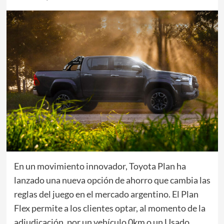
En un movimiento innovador, Toyota Plan ha
lanzado una nueva opción de ahorro que cambia las
reglas del juego en el mercado argentino. El Plan
Flex permite a los clientes optar, al momento de la
adjudicación, por un vehículo 0km o un Usado