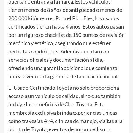
puerta de entrada a la marca. Estos vehículos
tienen menos de 8 años de antigüedad o menos de
200.000 kilómetros. Para el Plan Flex, los usados
certificados tienen hasta 4 años. Estos autos pasan
por un riguroso checklist de 150 puntos de revisión
mecánica y estética, asegurando que estén en
perfectas condiciones. Además, cuentan con
servicios oficiales y documentación al día,
ofreciendo una garantía adicional que comienza
una vez vencida la garantía de fabricación inicial.
El Usado Certificado Toyota no solo proporciona
acceso a un vehículo de calidad, sino que también
incluye los beneficios de Club Toyota. Esta
membresía exclusiva brinda experiencias únicas
como travesías 4×4, clínicas de manejo, visitas a la
planta de Toyota, eventos de automovilismo,