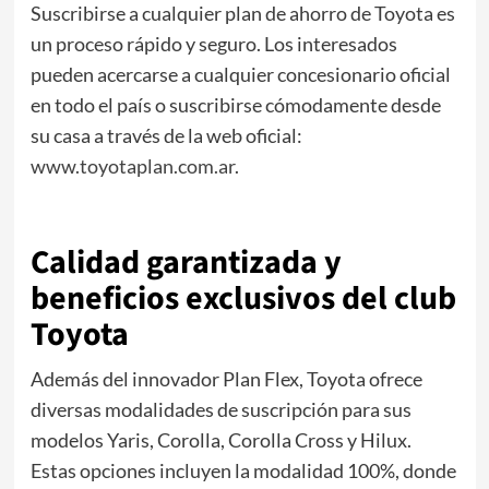
Suscribirse a cualquier plan de ahorro de Toyota es
un proceso rápido y seguro. Los interesados
pueden acercarse a cualquier concesionario oficial
en todo el país o suscribirse cómodamente desde
su casa a través de la web oficial:
www.toyotaplan.com.ar
.
Calidad garantizada y
beneficios exclusivos del club
Toyota
Además del innovador Plan Flex, Toyota ofrece
diversas modalidades de suscripción para sus
modelos Yaris, Corolla, Corolla Cross y Hilux.
Estas opciones incluyen la modalidad 100%, donde