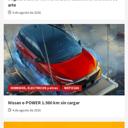
arte
6 de agosto de 2026
HIBRIDOS, ELECTRICOS y otros
NOTICIAS
Nissan e-POWER 1.980 km sin cargar
4 de agosto de 2026