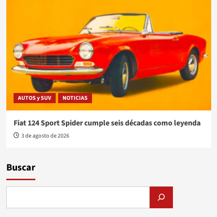
AUTOS y SUV
NOTICIAS
Fiat 124 Sport Spider cumple seis décadas como leyenda
3 de agosto de 2026
Buscar