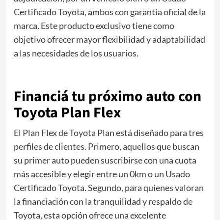
Certificado Toyota, ambos con garantía oficial de la
marca. Este producto exclusivo tiene como
objetivo ofrecer mayor flexibilidad y adaptabilidad
a las necesidades de los usuarios.
Financiá tu próximo auto con
Toyota Plan Flex
El Plan Flex de Toyota Plan está diseñado para tres
perfiles de clientes. Primero, aquellos que buscan
su primer auto pueden suscribirse con una cuota
más accesible y elegir entre un 0km o un Usado
Certificado Toyota. Segundo, para quienes valoran
la financiación con la tranquilidad y respaldo de
Toyota, esta opción ofrece una excelente