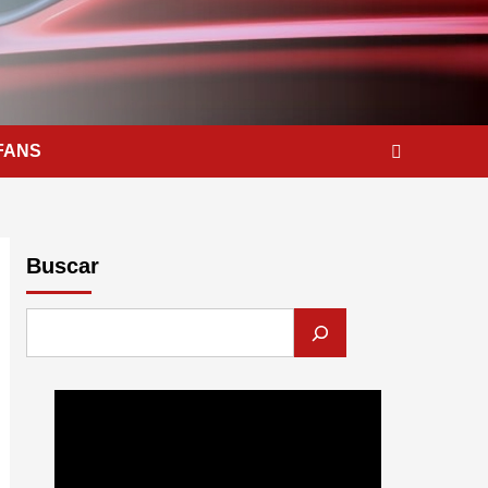
FANS
Buscar