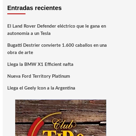
Entradas recientes
El Land Rover Defender eléctrico que le gana en
autonomía a un Tesla
Bugatti Destrier convierte 1.600 caballos en una
obra de arte
Llega la BMW X1 Efficient nafta
Nueva Ford Territory Platinum
Llega el Geely Icon a la Argentina