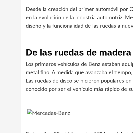
Desde la creación del primer automóvil por C
en la evolución de la industria automotriz. M
diseño y la funcionalidad de las ruedas a nue
De las ruedas de madera 
Los primeros vehículos de Benz estaban equ
metal fino. A medida que avanzaba el tiempo, s
Las ruedas de disco se hicieron populares en
conocido por ser el vehículo más rápido de 