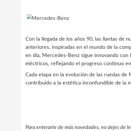
Con la llegada de los años 90, las llantas de 
anteriores, inspiradas en el mundo de la comp
en día, Mercedes-Benz sigue innovando con l
eléctricos, reflejando el progreso continuo en 
Cada etapa en la evolución de las ruedas de
contribuido a la estética inconfundible de la
Para enterarte de más novedades, no dejes de l