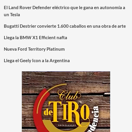
El Land Rover Defender eléctrico que le gana en autonomía a
un Tesla
Bugatti Destrier convierte 1.600 caballos en una obra de arte
Llega la BMW X1 Efficient nafta
Nueva Ford Territory Platinum
Llega el Geely Icon a la Argentina