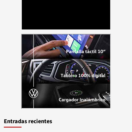
Entradas recientes