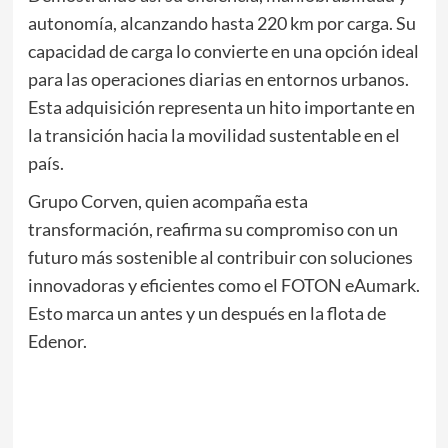
autonomía, alcanzando hasta 220 km por carga. Su
capacidad de carga lo convierte en una opción ideal
para las operaciones diarias en entornos urbanos.
Esta adquisición representa un hito importante en
la transición hacia la movilidad sustentable en el
país.
Grupo Corven, quien acompaña esta
transformación, reafirma su compromiso con un
futuro más sostenible al contribuir con soluciones
innovadoras y eficientes como el FOTON eAumark.
Esto marca un antes y un después en la flota de
Edenor.