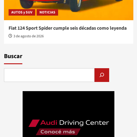
AUTOS y SUV
NOTICIAS
Fiat 124 Sport Spider cumple seis décadas como leyenda
3 de agosto de 2026
Buscar