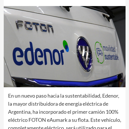
En un nuevo paso hacia la sustentabilidad, Edenor,
la mayor distribuidora de energía eléctrica de
Argentina, ha incorporado el primer camión 100%
eléctrico FOTON eAumark a su flota. Este vehículo,
completamente eléctrico, será utilizado para el