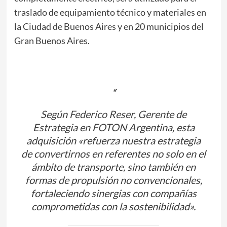
traslado de equipamiento técnico y materiales en
la Ciudad de Buenos Aires y en 20 municipios del
Gran Buenos Aires.
Según
Federico Reser
, Gerente de
Estrategia en FOTON Argentina, esta
adquisición «refuerza nuestra estrategia
de convertirnos en referentes no solo en el
ámbito de transporte, sino también en
formas de propulsión no convencionales,
fortaleciendo sinergias con compañías
comprometidas con la sostenibilidad».