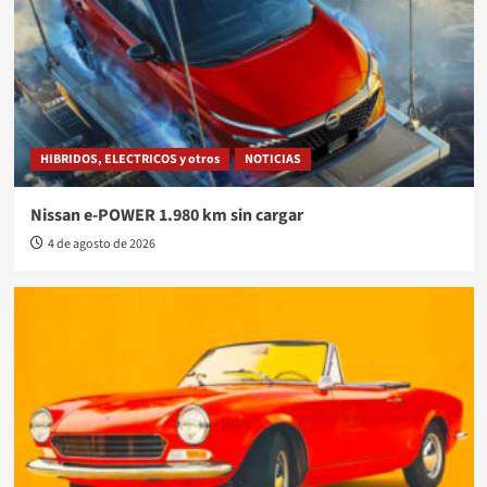
HIBRIDOS, ELECTRICOS y otros
NOTICIAS
Nissan e-POWER 1.980 km sin cargar
4 de agosto de 2026