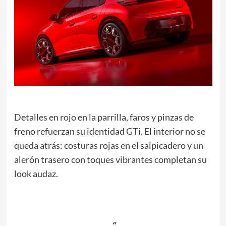
Detalles en rojo en la parrilla, faros y pinzas de
freno refuerzan su identidad GTi. El interior no se
queda atrás: costuras rojas en el salpicadero y un
alerón trasero con toques vibrantes completan su
look audaz.