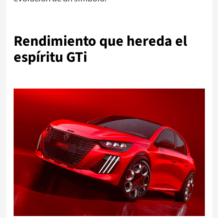
Rendimiento que hereda el
espíritu GTi