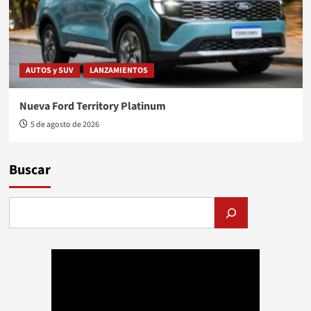
AUTOS y SUV
LANZAMIENTOS
Nueva Ford Territory Platinum
5 de agosto de 2026
Buscar