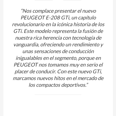
“Nos complace presentar el nuevo
PEUGEOT E-208 GTi, un capítulo
revolucionario en la icónica historia de los
GTi. Este modelo representa la fusión de
nuestra rica herencia con tecnología de
vanguardia, ofreciendo un rendimiento y
unas sensaciones de conducción
inigualables en el segmento, porque en
PEUGEOT nos tomamos muy en serio el
placer de conducir. Con este nuevo GTi,
marcamos nuevos hitos en el mercado de
los compactos deportivos.”