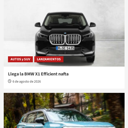
AUTOS y SUV
LANZAMIENTOS
Llega la BMW X1 Efficient nafta
6 de agosto de 2026