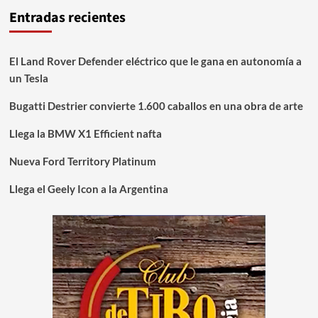
Entradas recientes
El Land Rover Defender eléctrico que le gana en autonomía a
un Tesla
Bugatti Destrier convierte 1.600 caballos en una obra de arte
Llega la BMW X1 Efficient nafta
Nueva Ford Territory Platinum
Llega el Geely Icon a la Argentina