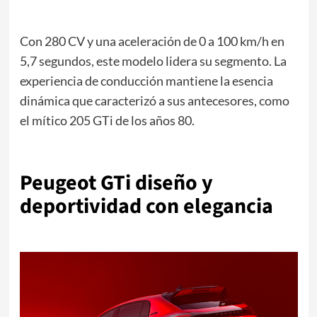
Con 280 CV y una aceleración de 0 a 100 km/h en
5,7 segundos, este modelo lidera su segmento. La
experiencia de conducción mantiene la esencia
dinámica que caracterizó a sus antecesores, como
el mítico 205 GTi de los años 80.
Peugeot GTi diseño y
deportividad con elegancia