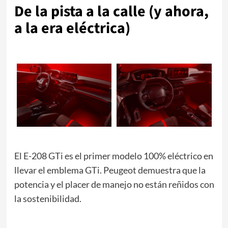
De la pista a la calle (y ahora,
a la era eléctrica)
El E-208 GTi es el primer modelo 100% eléctrico en
llevar el emblema GTi. Peugeot demuestra que la
potencia y el placer de manejo no están reñidos con
la sostenibilidad.