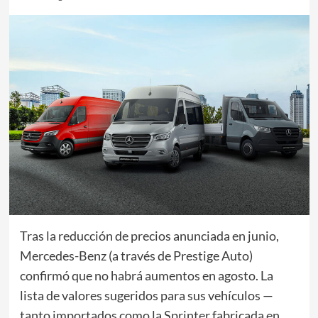
Tras la reducción de precios anunciada en junio,
Mercedes-Benz (a través de Prestige Auto)
confirmó que no habrá aumentos en agosto. La
lista de valores sugeridos para sus vehículos —
tanto importados como la Sprinter fabricada en