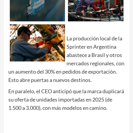
La producción local de la
Sprinter en Argentina
abastece a Brasil y otros
mercados regionales, con
un aumento del 30% en pedidos de exportación.
Esto abre puertas a nuevos destinos.
En paralelo, el CEO anticipó que la marca duplicará
su oferta de unidades importadas en 2025 (de
1.500 a 3.000), con más modelos en camino.