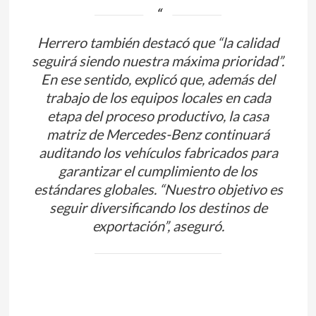
Herrero también destacó que “la calidad
seguirá siendo nuestra máxima prioridad”.
En ese sentido, explicó que, además del
trabajo de los equipos locales en cada
etapa del proceso productivo, la casa
matriz de Mercedes-Benz continuará
auditando los vehículos fabricados para
garantizar el cumplimiento de los
estándares globales. “Nuestro objetivo es
seguir diversificando los destinos de
exportación”, aseguró.