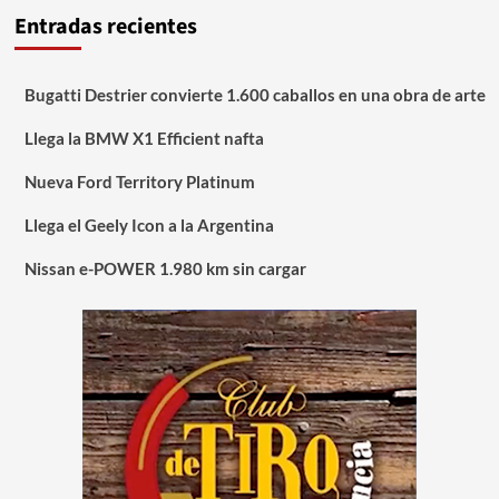
Entradas recientes
Bugatti Destrier convierte 1.600 caballos en una obra de arte
Llega la BMW X1 Efficient nafta
Nueva Ford Territory Platinum
Llega el Geely Icon a la Argentina
Nissan e-POWER 1.980 km sin cargar