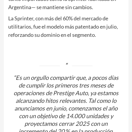
Argentina— se mantiene sin cambios.
La Sprinter, con más del 60% del mercado de
utilitarios, fue el modelo más patentado en julio,
reforzando su dominio en el segmento.
“Es un orgullo compartir que, a pocos días
de cumplir los primeros tres meses de
operaciones de Prestige Auto, ya estamos
alcanzando hitos relevantes. Tal como lo
anunciamos en junio, comenzamos el año
con un objetivo de 14.000 unidades y
proyectamos cerrar 2025 con un
incremento del 20 % en la producción.