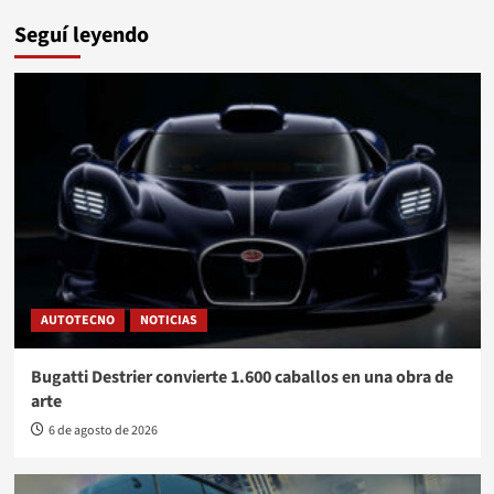
Seguí leyendo
AUTOTECNO
NOTICIAS
Bugatti Destrier convierte 1.600 caballos en una obra de
arte
6 de agosto de 2026