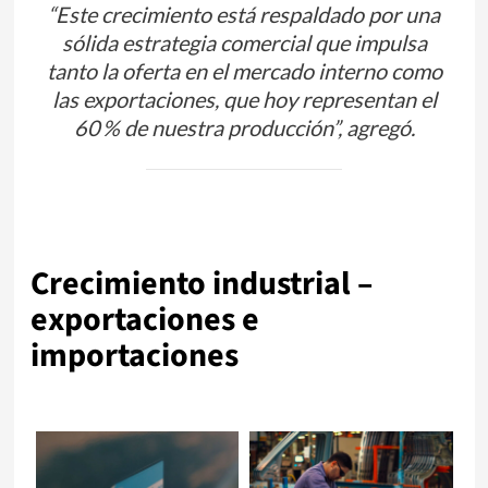
“Este crecimiento está respaldado por una
sólida estrategia comercial que impulsa
tanto la oferta en el mercado interno como
las exportaciones, que hoy representan el
60 % de nuestra producción”, agregó.
Crecimiento industrial –
exportaciones e
importaciones