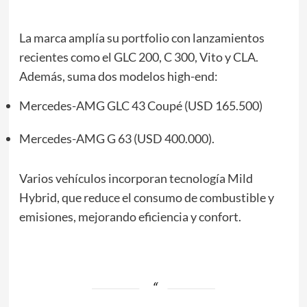
La marca amplía su portfolio con lanzamientos
recientes como el GLC 200, C 300, Vito y CLA.
Además, suma dos modelos high-end:
Mercedes-AMG GLC 43 Coupé (USD 165.500)
Mercedes-AMG G 63 (USD 400.000).
Varios vehículos incorporan tecnología Mild
Hybrid, que reduce el consumo de combustible y
emisiones, mejorando eficiencia y confort.