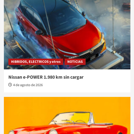
HIBRIDOS, ELECTRICOS y otros
NOTICIAS
Nissan e-POWER 1.980 km sin cargar
4 de agosto de 2026