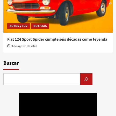
AUTOS y SUV
NOTICIAS
Fiat 124 Sport Spider cumple seis décadas como leyenda
3 de agosto de 2026
Buscar