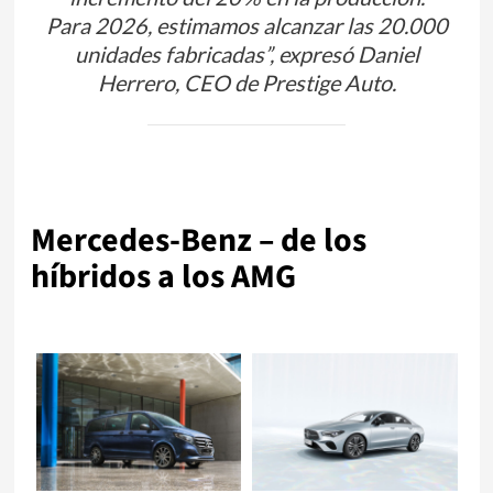
Para 2026, estimamos alcanzar las 20.000
unidades fabricadas”, expresó Daniel
Herrero, CEO de Prestige Auto.
Mercedes-Benz – de los
híbridos a los AMG