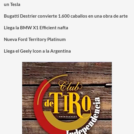
un Tesla
Bugatti Destrier convierte 1.600 caballos en una obra de arte
Llega la BMW X1 Efficient nafta
Nueva Ford Territory Platinum
Llega el Geely Icon a la Argentina