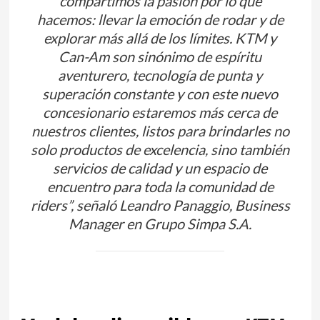
compartimos la pasión por lo que
hacemos: llevar la emoción de rodar y de
explorar más allá de los límites. KTM y
Can-Am son sinónimo de espíritu
aventurero, tecnología de punta y
superación constante y con este nuevo
concesionario estaremos más cerca de
nuestros clientes, listos para brindarles no
solo productos de excelencia, sino también
servicios de calidad y un espacio de
encuentro para toda la comunidad de
riders”
, señaló Leandro Panaggio, Business
Manager en Grupo Simpa S.A.