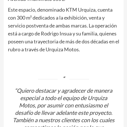
Este espacio, denominado KTM Urquiza, cuenta
con 300 m² dedicados a la exhibición, venta y
servicio postventa de ambas marcas. La operación
está a cargo de Rodrigo Insua y su familia, quienes
poseen una trayectoria de más de dos décadas en el
rubro a través de Urquiza Motos.
“Quiero destacar y agradecer de manera
especial a todo el equipo de Urquiza
Motos, por asumir con entusiasmo el
desafío de llevar adelante este proyecto.
También a nuestros clientes con los cuales