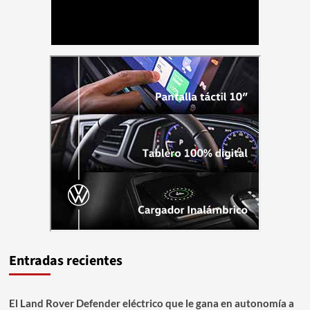
Entradas recientes
El Land Rover Defender eléctrico que le gana en autonomía a