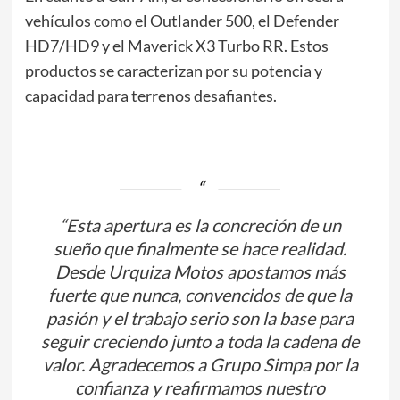
vehículos como el Outlander 500, el Defender
HD7/HD9 y el Maverick X3 Turbo RR. Estos
productos se caracterizan por su potencia y
capacidad para terrenos desafiantes.
“Esta apertura es la concreción de un
sueño que finalmente se hace realidad.
Desde Urquiza Motos apostamos más
fuerte que nunca, convencidos de que la
pasión y el trabajo serio son la base para
seguir creciendo junto a toda la cadena de
valor. Agradecemos a Grupo Simpa por la
confianza y reafirmamos nuestro