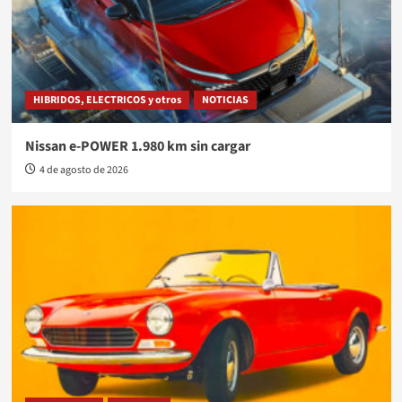
HIBRIDOS, ELECTRICOS y otros
NOTICIAS
Nissan e-POWER 1.980 km sin cargar
4 de agosto de 2026