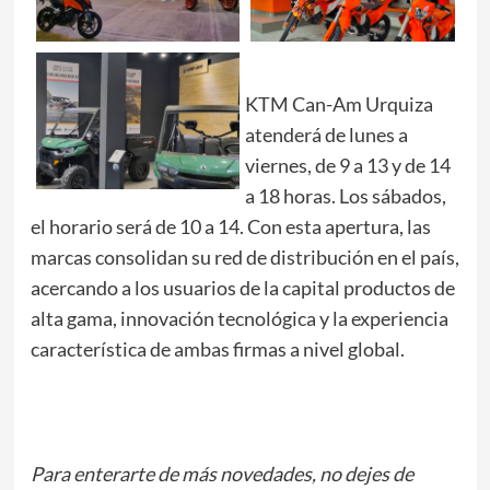
KTM Can-Am Urquiza
atenderá de lunes a
viernes, de 9 a 13 y de 14
a 18 horas. Los sábados,
el horario será de 10 a 14. Con esta apertura, las
marcas consolidan su red de distribución en el país,
acercando a los usuarios de la capital productos de
alta gama, innovación tecnológica y la experiencia
característica de ambas firmas a nivel global.
Para enterarte de más novedades, no dejes de