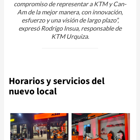
compromiso de representar a KTM y Can-
Am de la mejor manera, con innovación,
esfuerzo y una visión de largo plazo”,
expresó Rodrigo Insua, responsable de
KTM Urquiza.
Horarios y servicios del
nuevo local