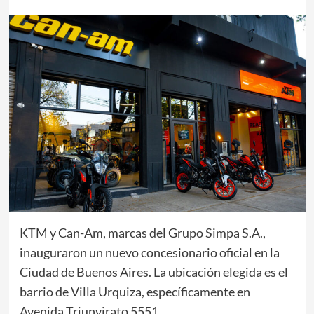
KTM y Can-Am, marcas del Grupo Simpa S.A.,
inauguraron un nuevo concesionario oficial en la
Ciudad de Buenos Aires. La ubicación elegida es el
barrio de Villa Urquiza, específicamente en
Avenida Triunvirato 5551.