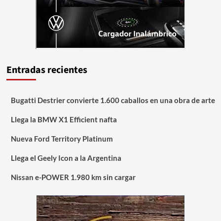
Entradas recientes
Bugatti Destrier convierte 1.600 caballos en una obra de arte
Llega la BMW X1 Efficient nafta
Nueva Ford Territory Platinum
Llega el Geely Icon a la Argentina
Nissan e-POWER 1.980 km sin cargar