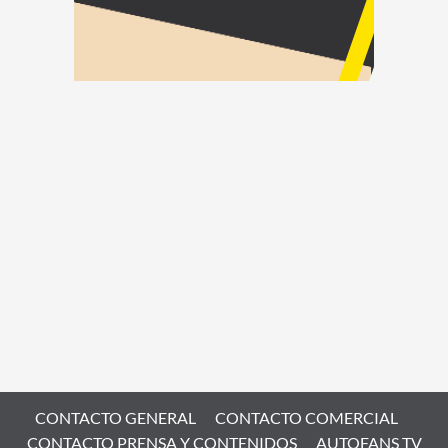
CONTACTO GENERAL
CONTACTO COMERCIAL
CONTACTO PRENSA Y CONTENIDOS
AUTOFANS TV