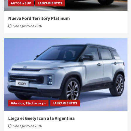
AUTOS y SUV
LANZAMIENTOS
Nueva Ford Territory Platinum
5 de agosto de 2026
Híbridos, Eléctricos y +
LANZAMIENTOS
Llega el Geely Icon a la Argentina
5 de agosto de 2026