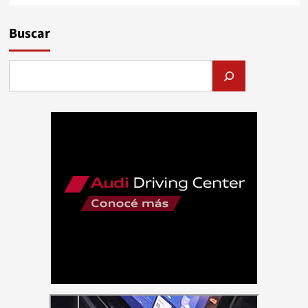
Buscar