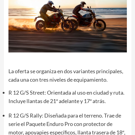
La oferta se organiza en dos variantes principales,
cada una con tres niveles de equipamiento.
R 12 G/S Street: Orientada al uso en ciudad y ruta.
Incluye llantas de 21″ adelante y 17″ atrás.
R 12 G/S Rally: Diseñada para el terreno. Trae de
serie el Paquete Enduro Pro con protector de
motor, apoyapies específicos, llanta trasera de 18″,