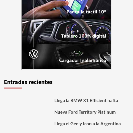
Entradas recientes
Llega la BMW X1 Efficient nafta
Nueva Ford Territory Platinum
Llega el Geely Icon a la Argentina