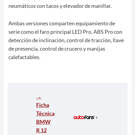
neumáticos con tacos y elevador de manillar.
Ambas versiones comparten equipamiento de
serie como el faro principal LED Pro, ABS Pro con
detección de inclinación, control de tracción, llave
de presencia, control de crucero y manijas
calefactables.
→
Ficha
Técnica
BMW
R 12