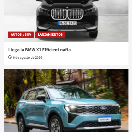
AUTOS y SUV
LANZAMIENTOS
Llega la BMW X1 Efficient nafta
6 de agosto de 2026