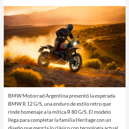
BMW Motorrad Argentina presentó la esperada
BMW R 12 G/S, una enduro de estilo retro que
rinde homenaje a la mítica R 80 G/S. El modelo
llega para completar la familia Heritage con un
diseño que mezcla lo clásico con tecnología actual.