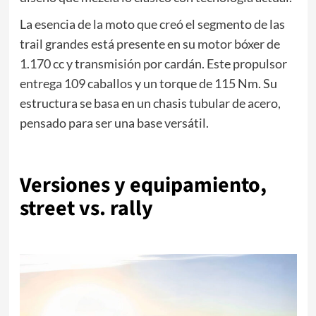
La esencia de la moto que creó el segmento de las
trail grandes está presente en su motor bóxer de
1.170 cc y transmisión por cardán. Este propulsor
entrega 109 caballos y un torque de 115 Nm. Su
estructura se basa en un chasis tubular de acero,
pensado para ser una base versátil.
Versiones y equipamiento,
street vs. rally