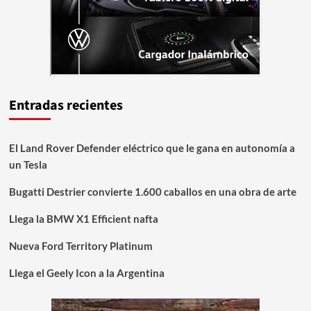
Entradas recientes
El Land Rover Defender eléctrico que le gana en autonomía a
un Tesla
Bugatti Destrier convierte 1.600 caballos en una obra de arte
Llega la BMW X1 Efficient nafta
Nueva Ford Territory Platinum
Llega el Geely Icon a la Argentina