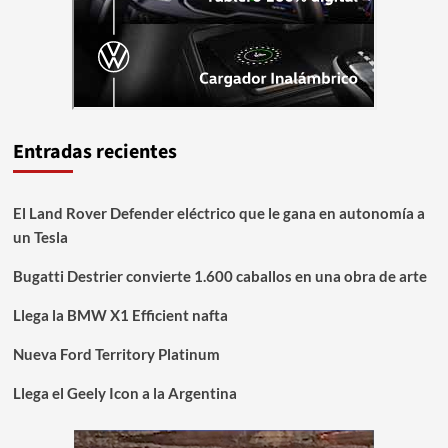
Entradas recientes
El Land Rover Defender eléctrico que le gana en autonomía a
un Tesla
Bugatti Destrier convierte 1.600 caballos en una obra de arte
Llega la BMW X1 Efficient nafta
Nueva Ford Territory Platinum
Llega el Geely Icon a la Argentina