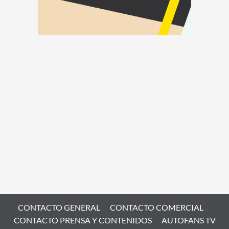
CONTACTO GENERAL
CONTACTO COMERCIAL
CONTACTO PRENSA Y CONTENIDOS
AUTOFANS TV