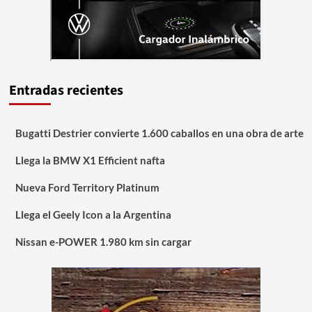
Entradas recientes
Bugatti Destrier convierte 1.600 caballos en una obra de arte
Llega la BMW X1 Efficient nafta
Nueva Ford Territory Platinum
Llega el Geely Icon a la Argentina
Nissan e-POWER 1.980 km sin cargar