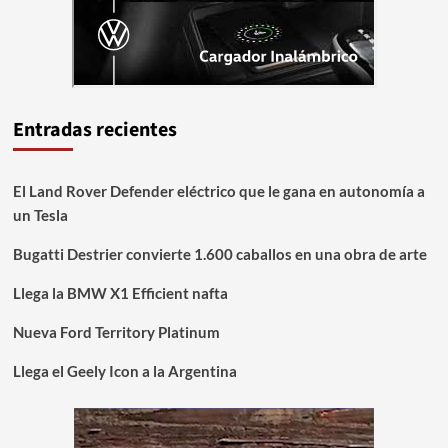
Entradas recientes
El Land Rover Defender eléctrico que le gana en autonomía a
un Tesla
Bugatti Destrier convierte 1.600 caballos en una obra de arte
Llega la BMW X1 Efficient nafta
Nueva Ford Territory Platinum
Llega el Geely Icon a la Argentina