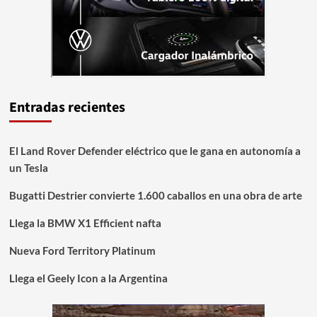
Entradas recientes
El Land Rover Defender eléctrico que le gana en autonomía a
un Tesla
Bugatti Destrier convierte 1.600 caballos en una obra de arte
Llega la BMW X1 Efficient nafta
Nueva Ford Territory Platinum
Llega el Geely Icon a la Argentina