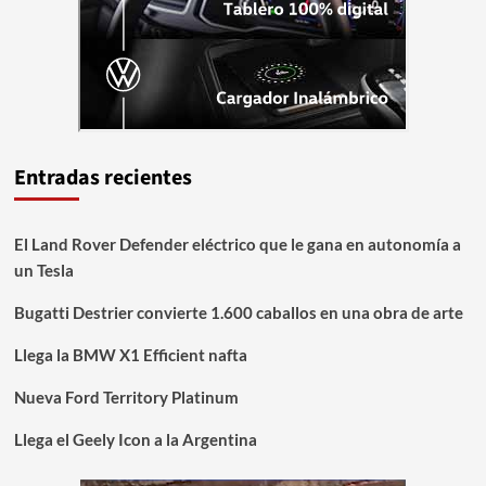
Entradas recientes
El Land Rover Defender eléctrico que le gana en autonomía a
un Tesla
Bugatti Destrier convierte 1.600 caballos en una obra de arte
Llega la BMW X1 Efficient nafta
Nueva Ford Territory Platinum
Llega el Geely Icon a la Argentina