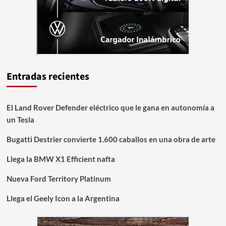
Entradas recientes
El Land Rover Defender eléctrico que le gana en autonomía a
un Tesla
Bugatti Destrier convierte 1.600 caballos en una obra de arte
Llega la BMW X1 Efficient nafta
Nueva Ford Territory Platinum
Llega el Geely Icon a la Argentina