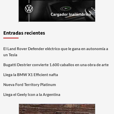
Entradas recientes
El Land Rover Defender eléctrico que le gana en autonomía a
un Tesla
Bugatti Destrier convierte 1.600 caballos en una obra de arte
Llega la BMW X1 Efficient nafta
Nueva Ford Territory Platinum
Llega el Geely Icon a la Argentina