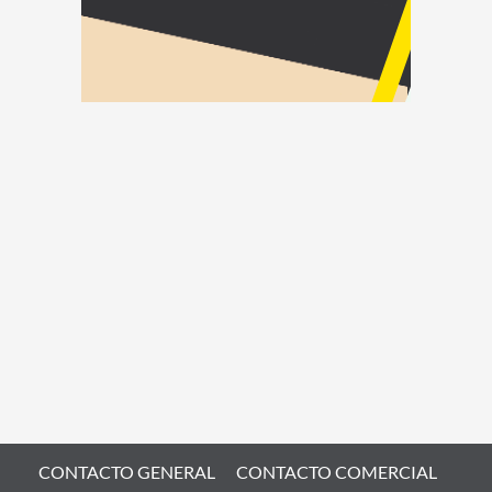
CONTACTO GENERAL
CONTACTO COMERCIAL