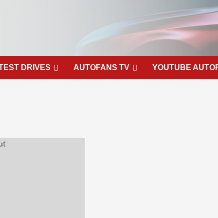
TEST DRIVES
AUTOFANS TV
YOUTUBE AUTO