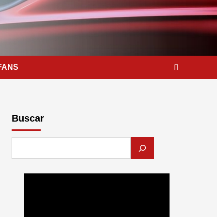
FANS
Buscar