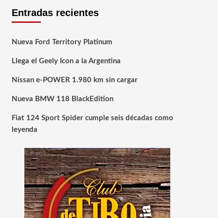
Entradas recientes
Nueva Ford Territory Platinum
Llega el Geely Icon a la Argentina
Nissan e-POWER 1.980 km sin cargar
Nueva BMW 118 BlackEdition
Fiat 124 Sport Spider cumple seis décadas como
leyenda