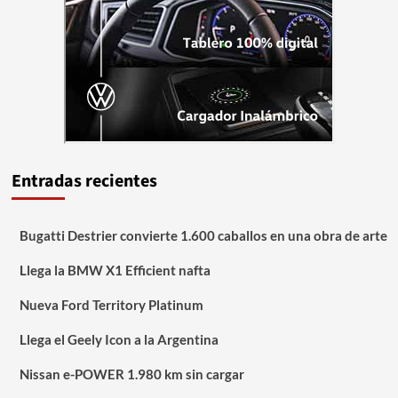
Entradas recientes
Bugatti Destrier convierte 1.600 caballos en una obra de arte
Llega la BMW X1 Efficient nafta
Nueva Ford Territory Platinum
Llega el Geely Icon a la Argentina
Nissan e-POWER 1.980 km sin cargar