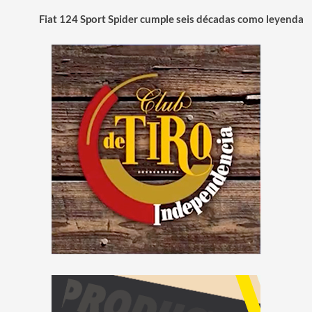
Fiat 124 Sport Spider cumple seis décadas como leyenda