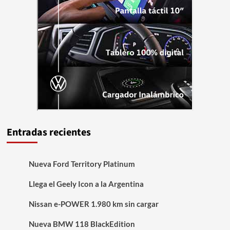
Entradas recientes
Nueva Ford Territory Platinum
Llega el Geely Icon a la Argentina
Nissan e-POWER 1.980 km sin cargar
Nueva BMW 118 BlackEdition