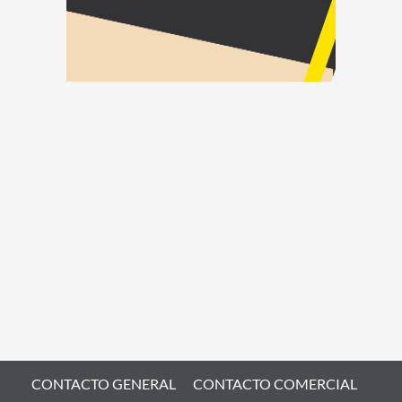
CONTACTO GENERAL
CONTACTO COMERCIAL