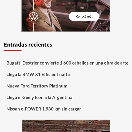
Entradas recientes
Bugatti Destrier convierte 1.600 caballos en una obra de arte
Llega la BMW X1 Efficient nafta
Nueva Ford Territory Platinum
Llega el Geely Icon a la Argentina
Nissan e-POWER 1.980 km sin cargar