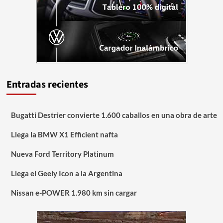
Entradas recientes
Bugatti Destrier convierte 1.600 caballos en una obra de arte
Llega la BMW X1 Efficient nafta
Nueva Ford Territory Platinum
Llega el Geely Icon a la Argentina
Nissan e-POWER 1.980 km sin cargar