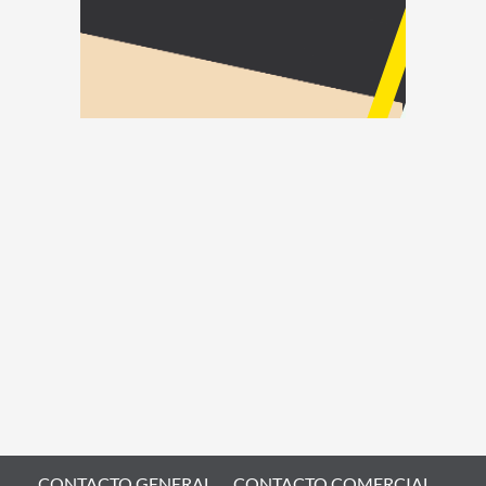
CONTACTO GENERAL
CONTACTO COMERCIAL