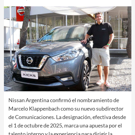
Nissan Argentina confirmó el nombramiento de
Marcelo Klappenbach como su nuevo subdirector
de Comunicaciones. La designación, efectiva desde
el 1 de octubre de 2025, marca una apuesta por el
talento interno y la experiencia para dirigir la