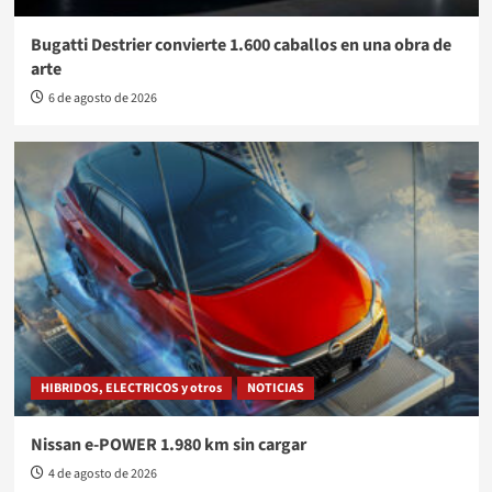
Bugatti Destrier convierte 1.600 caballos en una obra de
arte
6 de agosto de 2026
HIBRIDOS, ELECTRICOS y otros
NOTICIAS
Nissan e-POWER 1.980 km sin cargar
4 de agosto de 2026