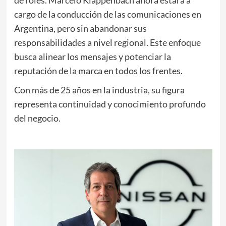
cargo de la conducción de las comunicaciones en
Argentina, pero sin abandonar sus
responsabilidades a nivel regional. Este enfoque
busca alinear los mensajes y potenciar la
reputación de la marca en todos los frentes.
Con más de 25 años en la industria, su figura
representa continuidad y conocimiento profundo
del negocio.