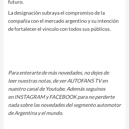
futuro.
La designación subraya el compromiso de la
compañía con el mercado argentino y su intención
de fortalecer el vínculo con todos sus públicos.
Para enterarte de más novedades, no dejes de
leer
nuestras notas
, de ver
AUTOFANS TV
en
nuestro canal de Youtube. Además seguinos
en
INSTAGRAM
y
FACEBOOK
para no perderte
nada sobre las novedades del segmento automotor
de Argentina y el mundo.