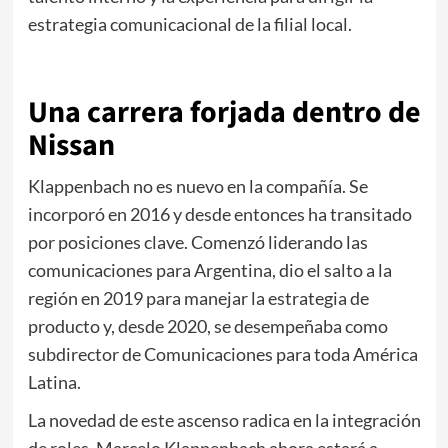
estrategia comunicacional de la filial local.
Una carrera forjada dentro de
Nissan
Klappenbach no es nuevo en la compañía. Se
incorporó en 2016 y desde entonces ha transitado
por posiciones clave. Comenzó liderando las
comunicaciones para Argentina, dio el salto a la
región en 2019 para manejar la estrategia de
producto y, desde 2020, se desempeñaba como
subdirector de Comunicaciones para toda América
Latina.
La novedad de este ascenso radica en la integración
de roles. Marcelo Klappenbach ahora estará a