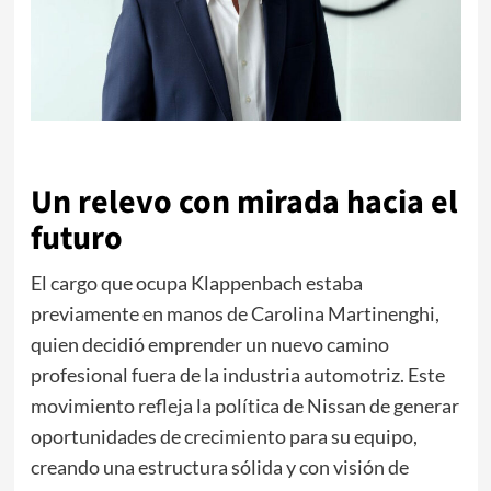
Un relevo con mirada hacia el
futuro
El cargo que ocupa Klappenbach estaba
previamente en manos de Carolina Martinenghi,
quien decidió emprender un nuevo camino
profesional fuera de la industria automotriz. Este
movimiento refleja la política de Nissan de generar
oportunidades de crecimiento para su equipo,
creando una estructura sólida y con visión de