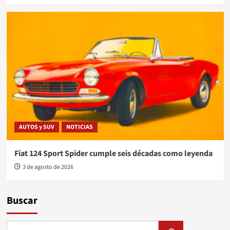
AUTOS y SUV
NOTICIAS
Fiat 124 Sport Spider cumple seis décadas como leyenda
3 de agosto de 2026
Buscar