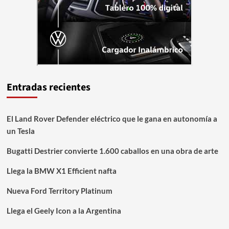
Entradas recientes
El Land Rover Defender eléctrico que le gana en autonomía a
un Tesla
Bugatti Destrier convierte 1.600 caballos en una obra de arte
Llega la BMW X1 Efficient nafta
Nueva Ford Territory Platinum
Llega el Geely Icon a la Argentina