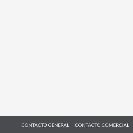
CONTACTO GENERAL
CONTACTO COMERCIAL