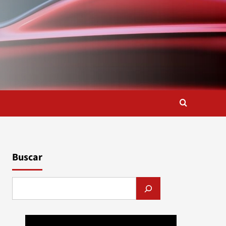
Buscar