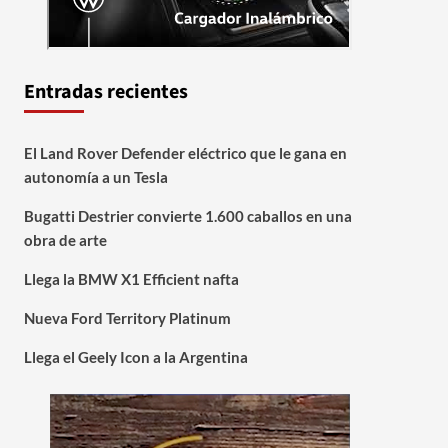
Entradas recientes
El Land Rover Defender eléctrico que le gana en
autonomía a un Tesla
Bugatti Destrier convierte 1.600 caballos en una
obra de arte
Llega la BMW X1 Efficient nafta
Nueva Ford Territory Platinum
Llega el Geely Icon a la Argentina