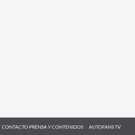
CONTACTO PRENSA Y CONTENIDOS
AUTOFANS TV