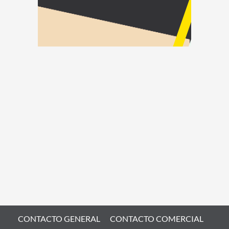
CONTACTO GENERAL
CONTACTO COMERCIAL