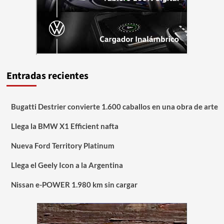
Entradas recientes
Bugatti Destrier convierte 1.600 caballos en una obra de arte
Llega la BMW X1 Efficient nafta
Nueva Ford Territory Platinum
Llega el Geely Icon a la Argentina
Nissan e-POWER 1.980 km sin cargar