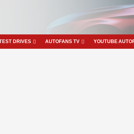
TEST DRIVES
AUTOFANS TV
YOUTUBE AUTO