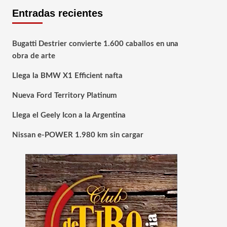
Entradas recientes
Bugatti Destrier convierte 1.600 caballos en una
obra de arte
Llega la BMW X1 Efficient nafta
Nueva Ford Territory Platinum
Llega el Geely Icon a la Argentina
Nissan e-POWER 1.980 km sin cargar