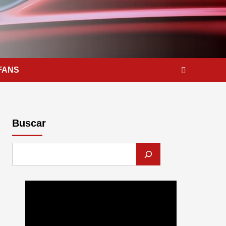
FANS
Buscar