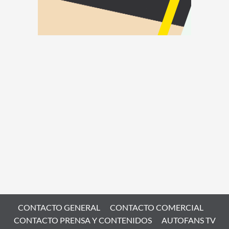
CONTACTO GENERAL
CONTACTO COMERCIAL
CONTACTO PRENSA Y CONTENIDOS
AUTOFANS TV