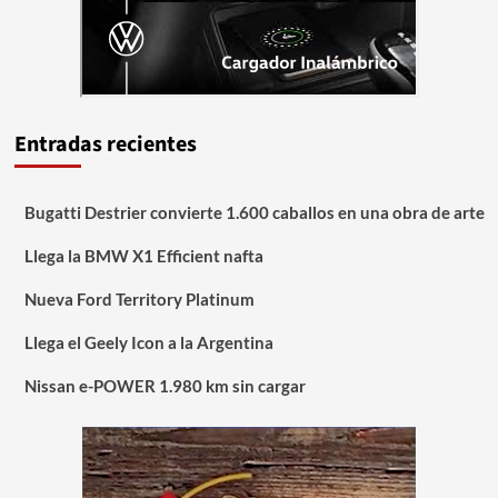
Entradas recientes
Bugatti Destrier convierte 1.600 caballos en una obra de arte
Llega la BMW X1 Efficient nafta
Nueva Ford Territory Platinum
Llega el Geely Icon a la Argentina
Nissan e-POWER 1.980 km sin cargar