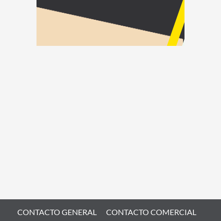
CONTACTO GENERAL
CONTACTO COMERCIAL