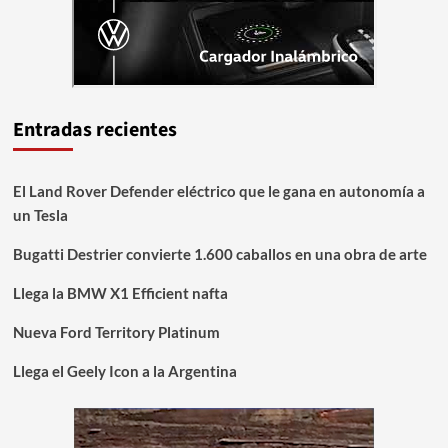
Entradas recientes
El Land Rover Defender eléctrico que le gana en autonomía a
un Tesla
Bugatti Destrier convierte 1.600 caballos en una obra de arte
Llega la BMW X1 Efficient nafta
Nueva Ford Territory Platinum
Llega el Geely Icon a la Argentina