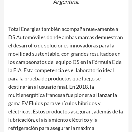
Argentina.
Total Energies también acompaña nuevamente a
DS Automóviles donde ambas marcas demuestran
el desarrollo de soluciones innovadoras para la
movilidad sustentable, con grandes resultados en
los campeonatos del equipo DS en la Fórmula E de
la FIA. Esta competencia es el laboratorio ideal
para la prueba de productos que luego se
destinarán al usuario final. En 2018, la
multienergética francesa fue pionera al lanzar la
gama EV Fluids para vehículos híbridos y
eléctricos. Estos productos aseguran, además de la
lubricación, el aislamiento eléctrico y la
refrigeración para asegurar la máxima