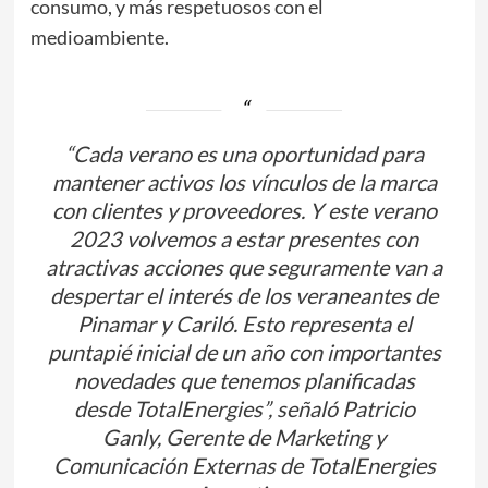
consumo, y más respetuosos con el
medioambiente.
“Cada verano es una oportunidad para
mantener activos los vínculos de la marca
con clientes y proveedores. Y este verano
2023 volvemos a estar presentes con
atractivas acciones que seguramente van a
despertar el interés de los veraneantes de
Pinamar y Cariló. Esto representa el
puntapié inicial de un año con importantes
novedades que tenemos planificadas
desde TotalEnergies”, señaló Patricio
Ganly, Gerente de Marketing y
Comunicación Externas de TotalEnergies