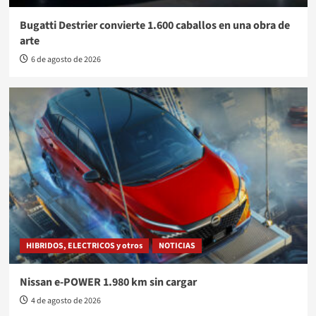
Bugatti Destrier convierte 1.600 caballos en una obra de
arte
6 de agosto de 2026
HIBRIDOS, ELECTRICOS y otros
NOTICIAS
Nissan e-POWER 1.980 km sin cargar
4 de agosto de 2026