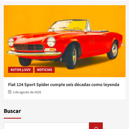
AUTOS y SUV
NOTICIAS
Fiat 124 Sport Spider cumple seis décadas como leyenda
3 de agosto de 2026
Buscar