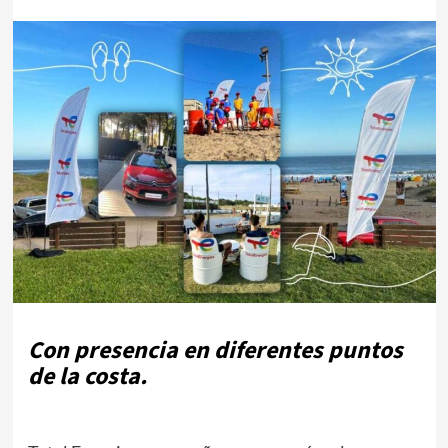
Con presencia en diferentes puntos
de la costa.