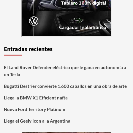
Entradas recientes
El Land Rover Defender eléctrico que le gana en autonomía a
un Tesla
Bugatti Destrier convierte 1.600 caballos en una obra de arte
Llega la BMW X1 Efficient nafta
Nueva Ford Territory Platinum
Llega el Geely Icon a la Argentina