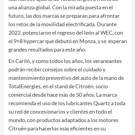
una alianza global. Con la mirada puesta en el
futuro, las dos marcas se preparan para afrontar
los retos de la movilidad electrificada. Durante
2022, potenciaron el regreso del león al WEC, con
el 9×8 hypercar que debutó en Monza, y se esperan
grandes resultados para este año.
En Cariló, y como todos los años, los veraneantes
podrán recibir consejos sobre el cuidado y
mantenimiento preventivo del auto de la mano de
TotalEnergies, en el stand de Citroën, socio
comercial desde hace más de 50 años. La marca
recomienda el uso de los lubricantes Quartz a toda
su red de concesionarios y clientes en todo el
mundo, con productos adaptados a los motores
Citroën para hacerlos más eficientes en su