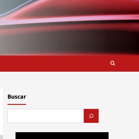
Buscar