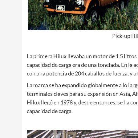
Pick-up Hi
La primera Hilux llevaba un motor de 1.5 litros 
capacidad de carga era de una tonelada. En la ac
con una potencia de 204 caballos de fuerza, y u
La marca se ha expandido globalmente a lo larg
terminales claves para su expansión en Asia, Áf
Hilux llegó en 1978 y, desde entonces, se ha co
capacidad de carga.