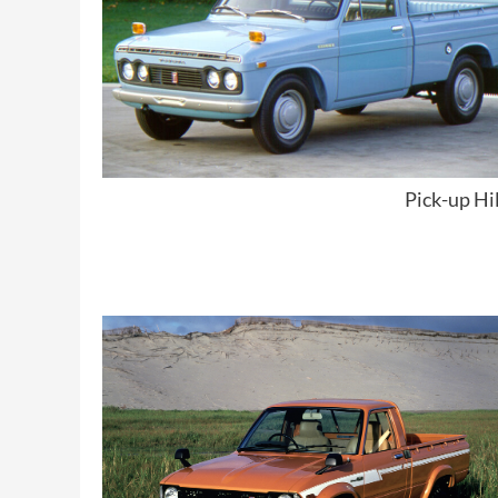
Pick-up Hi