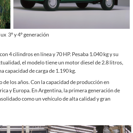
lux 3º y 4º generación
con 4 cilindros en línea y 70 HP. Pesaba 1.040 kg y su
tualidad, el modelo tiene un motor diesel de 2.8 litros,
na capacidad de carga de 1.190 kg.
o de los años. Con la capacidad de producción en
rica y Europa. En Argentina, la primera generación de
nsolidado como un vehículo de alta calidad y gran