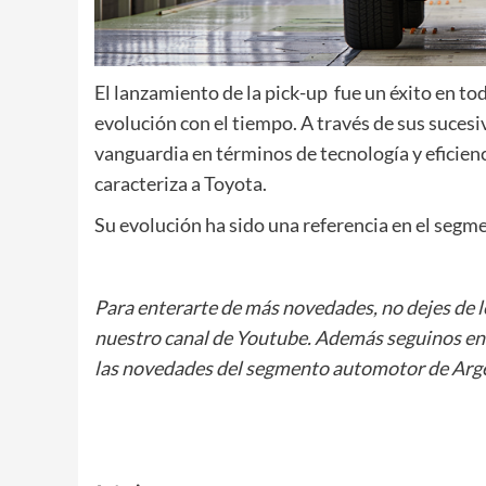
El lanzamiento de la pick-up fue un éxito en to
evolución con el tiempo. A través de sus sucesi
vanguardia en términos de tecnología y eficienc
caracteriza a Toyota.
Su evolución ha sido una referencia en el segm
Para enterarte de más novedades, no dejes de 
nuestro canal de Youtube. Además seguinos e
las novedades del segmento automotor de Arge