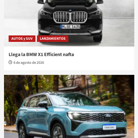
AUTOS y SUV
LANZAMIENTOS
Llega la BMW X1 Efficient nafta
6 de agosto de 2026