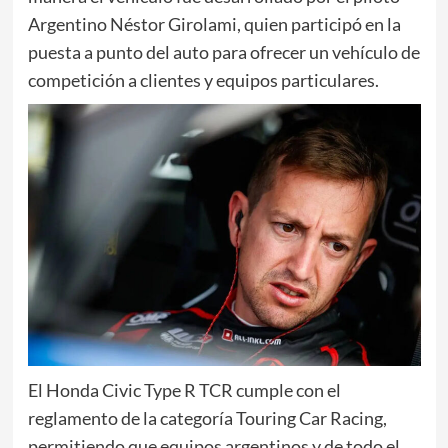
Argentino Néstor Girolami, quien participó en la
puesta a punto del auto para ofrecer un vehículo de
competición a clientes y equipos particulares.
El Honda Civic Type R TCR cumple con el
reglamento de la categoría Touring Car Racing,
permitiendo que equipos argentinos y de todo el