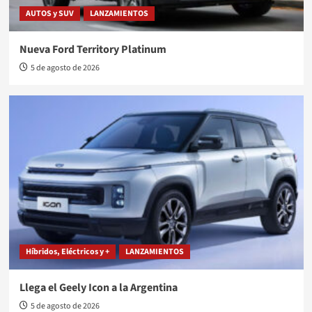
AUTOS y SUV
LANZAMIENTOS
Nueva Ford Territory Platinum
5 de agosto de 2026
Híbridos, Eléctricos y +
LANZAMIENTOS
Llega el Geely Icon a la Argentina
5 de agosto de 2026