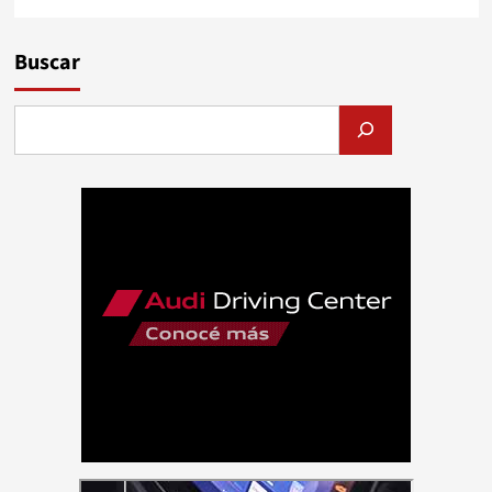
Buscar