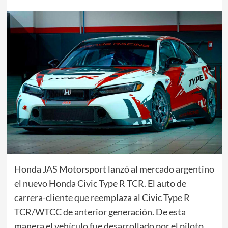
Honda JAS Motorsport lanzó al mercado argentino
el nuevo Honda Civic Type R TCR. El auto de
carrera-cliente que reemplaza al Civic Type R
TCR/WTCC de anterior generación. De esta
manera el vehículo fue desarrollado por el piloto