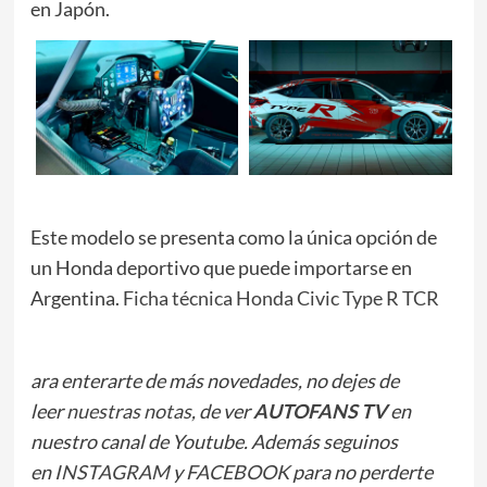
en Japón.
Este modelo se presenta como la única opción de
un Honda deportivo que puede importarse en
Argentina.
Ficha técnica Honda Civic Type R TCR
ara enterarte de más novedades, no dejes de
leer
nuestras notas
, de ver
AUTOFANS TV
en
nuestro canal de Youtube. Además seguinos
en
INSTAGRAM
y
FACEBOOK
para no perderte