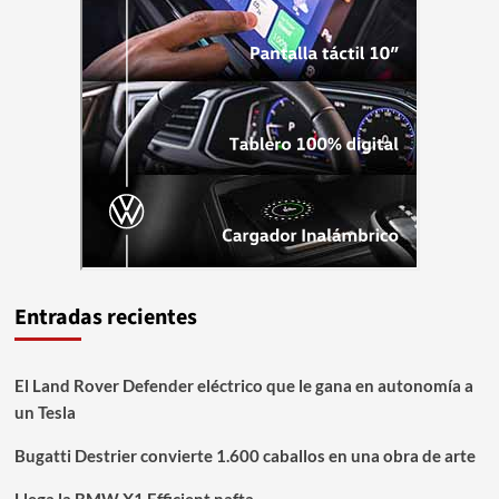
Entradas recientes
El Land Rover Defender eléctrico que le gana en autonomía a
un Tesla
Bugatti Destrier convierte 1.600 caballos en una obra de arte
Llega la BMW X1 Efficient nafta