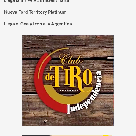
Nueva Ford Territory Platinum
Llega el Geely Icon a la Argentina