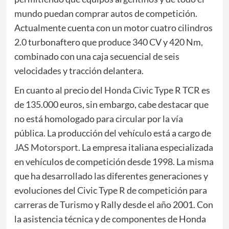
mundo puedan comprar autos de competición.
Actualmente cuenta con un motor cuatro cilindros
2.0 turbonaftero que produce 340 CV y 420 Nm,
combinado con una caja secuencial de seis
velocidades y tracción delantera.
En cuanto al precio del
Honda
Civic Type R TCR es
de 135.000 euros, sin embargo, cabe destacar que
no está homologado para circular por la vía
pública. La producción del vehículo está a cargo de
JAS Motorsport
. La empresa italiana especializada
en vehículos de competición desde 1998. La misma
que ha desarrollado las diferentes generaciones y
evoluciones del Civic Type R de competición para
carreras de Turismo y Rally desde el año 2001. Con
la asistencia técnica y de componentes de Honda