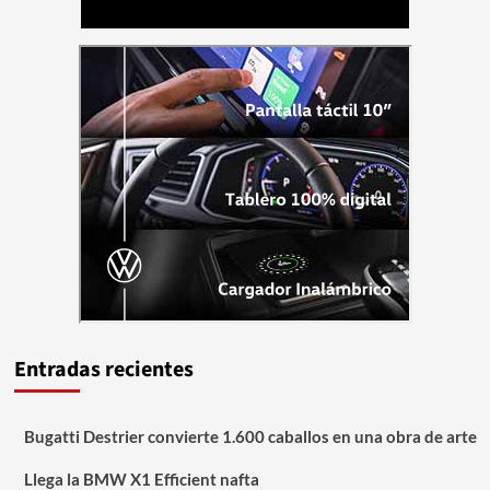
Entradas recientes
Bugatti Destrier convierte 1.600 caballos en una obra de arte
Llega la BMW X1 Efficient nafta