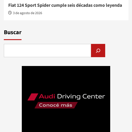
Fiat 124 Sport Spider cumple seis décadas como leyenda
3 de agosto de 2026
Buscar