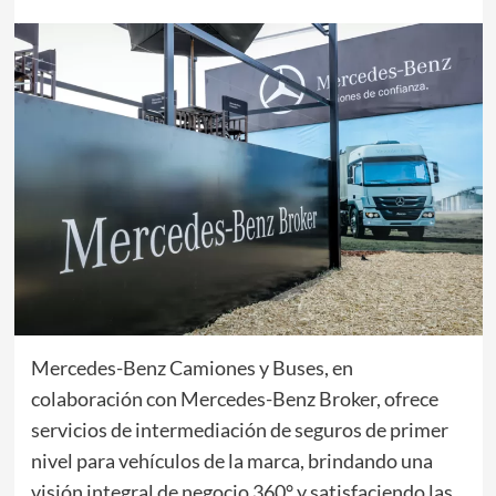
Mercedes-Benz Camiones y Buses, en
colaboración con Mercedes-Benz Broker, ofrece
servicios de intermediación de seguros de primer
nivel para vehículos de la marca, brindando una
visión integral de negocio 360° y satisfaciendo las