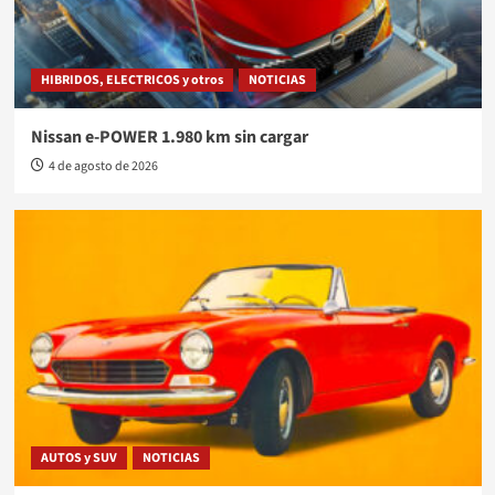
HIBRIDOS, ELECTRICOS y otros
NOTICIAS
Nissan e-POWER 1.980 km sin cargar
4 de agosto de 2026
AUTOS y SUV
NOTICIAS