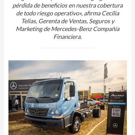
pérdida de beneficios en nuestra cobertura
de todo riesgo operativo», afirma Cecilia
Telias, Gerenta de Ventas, Seguros y
Marketing de Mercedes-Benz Compañía
Financiera.