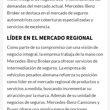
demandas del mercado actual. Mercedes-Benz
Broker se destaca en el mercado de seguros
automotrices con coberturas especializadas y
servicios de excelencia.
LÍDER EN EL MERCADO REGIONAL
Como parte de su compromiso con una visión de
negocio integral, la empresa trabaja de la mano con
Mercedes-Benz Broker
para ofrecer servicios de
intermediación de seguros. La empresa de
vehículos pesados alemana refuerza su posición
como líder en el mercado regional de productos y
servicios a medida, buscando incrementar su
atracción por la marca. Además de su unidad de
negocios de seguros.
Mercedes-Benz Camiones y
Buses
ofrece una amplia gama de opciones,