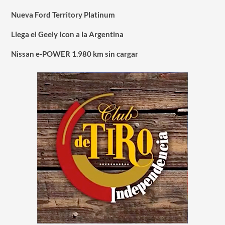
Nueva Ford Territory Platinum
Llega el Geely Icon a la Argentina
Nissan e-POWER 1.980 km sin cargar