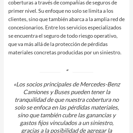
coberturas a través de compañías de seguros de
primer nivel. Su enfoque no solo se limita a los
clientes, sino que también abarca a la amplia red de
concesionarios. Entre los servicios especializados
se encuentra el seguro de todo riesgo operativo,
que va más allá de la protección de pérdidas
materiales concretas producidas por un siniestro.
«Los socios principales de Mercedes-Benz
Camiones y Buses pueden tener la
tranquilidad de que nuestra cobertura no
solo se enfoca en las pérdidas materiales,
sino que también cubre las ganancias y
gastos fijos vinculados a un siniestro,
gracias a la posibilidad de agregar la