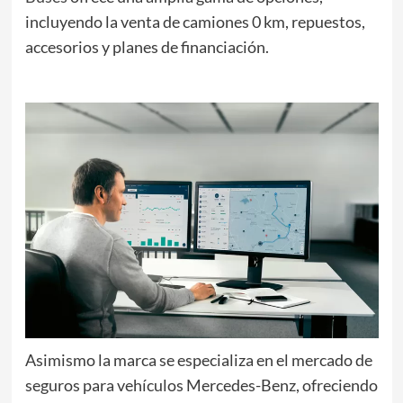
incluyendo la venta de camiones 0 km, repuestos,
accesorios y planes de financiación.
Asimismo la marca se especializa en el mercado de
seguros para vehículos Mercedes-Benz, ofreciendo