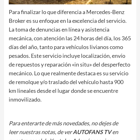
Para finalizar lo que diferencia a Mercedes-Benz
Broker es su enfoque en la excelencia del servicio.
La toma de denuncias en línea y asistencia
mecánica, con atención las 24 horas del día, los 365
días del año, tanto para vehículos livianos como
pesados. Este servicio incluye localización, envío
de repuestos y reparación «in situ» del desperfecto
mecánico. Lo que realmente destaca es su servicio
de remolque y/o traslado del vehículo hasta 900
km lineales desde el lugar donde se encuentre
inmovilizado.
Para enterarte de más novedades, no dejes de
leer
nuestras notas
, de ver
AUTOFANS TV
en