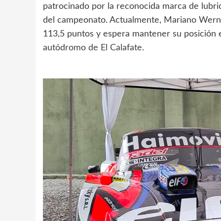
patrocinado por la reconocida marca de lubr
del campeonato. Actualmente, Mariano Werne
113,5 puntos y espera mantener su posición e
autódromo de El Calafate
.