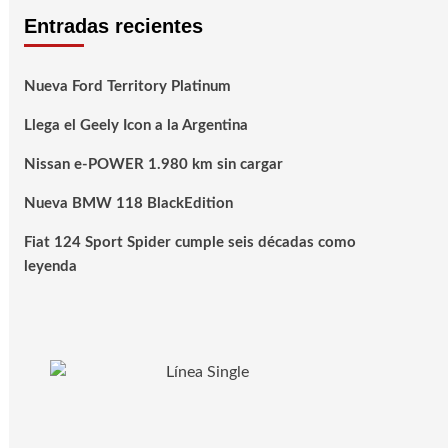
Entradas recientes
Nueva Ford Territory Platinum
Llega el Geely Icon a la Argentina
Nissan e-POWER 1.980 km sin cargar
Nueva BMW 118 BlackEdition
Fiat 124 Sport Spider cumple seis décadas como
leyenda