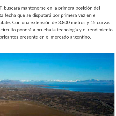
F, buscará mantenerse en la primera posición del
a fecha que se disputará por primera vez en el
afate. Con una extensión de 3.800 metros y 15 curvas
 circuito pondrá a prueba la tecnología y el rendimiento
bricantes presente en el mercado argentino.