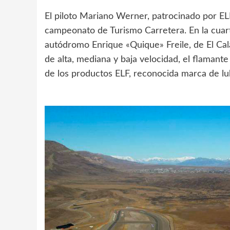
El piloto Mariano Werner, patrocinado por EL
campeonato de Turismo Carretera. En la cuart
autódromo Enrique «Quique» Freile, de El Cal
de alta, mediana y baja velocidad, el flamante
de los productos ELF, reconocida marca de lu