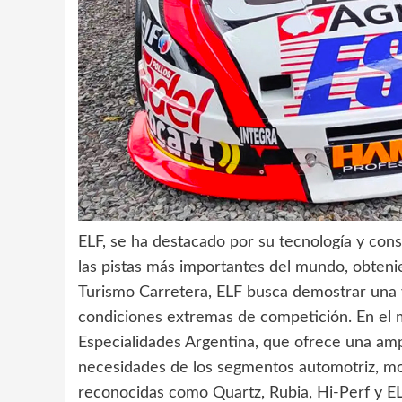
ELF, se ha destacado por su tecnología y con
las pistas más importantes del mundo, obteni
Turismo Carretera, ELF busca demostrar una v
condiciones extremas de competición. En el 
Especialidades Argentina, que ofrece una amp
necesidades de los segmentos automotriz, moto
reconocidas como Quartz, Rubia, Hi-Perf y EL