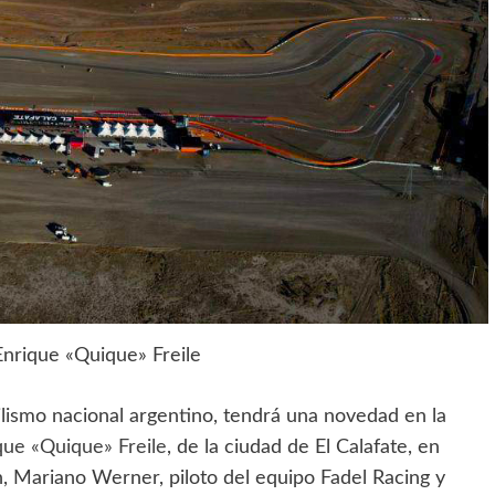
nrique «Quique» Freile
lismo nacional argentino, tendrá una novedad en la
que «Quique» Freile
, de la ciudad de El Calafate, en
, Mariano Werner, piloto del equipo Fadel Racing y