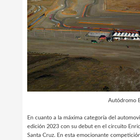
Autódromo E
En cuanto a la máxima categoría del automovi
edición 2023 con su debut en el circuito
Enri
Santa Cruz. En esta emocionante competición