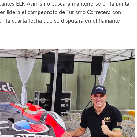
icantes ELF. Asimismo buscará mantenerse en la punta
r lidera el campeonato de Turismo Carretera con
n la cuarta fecha que se disputará en el flamante