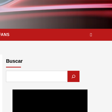
FANS
Buscar