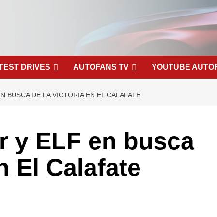
TEST DRIVES
AUTOFANS TV
YOUTUBE AUTO
N BUSCA DE LA VICTORIA EN EL CALAFATE
r y ELF en busca
n El Calafate