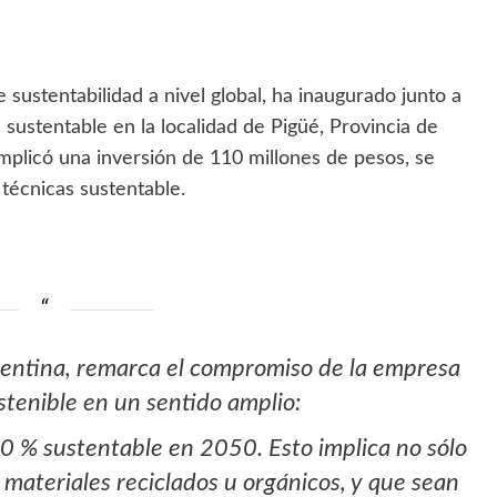
 sustentabilidad a nivel global, ha inaugurado junto a
sustentable en la localidad de Pigüé, Provincia de
mplicó una inversión de 110 millones de pesos, se
técnicas sustentable.
gentina, remarca el compromiso de la empresa
stenible en un sentido amplio:
00 % sustentable en 2050. Esto implica no sólo
ateriales reciclados u orgánicos, y que sean