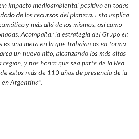
r un impacto medioambiental positivo en todas
dado de los recursos del planeta. Esto implica
eumático y más allá de los mismos, así como
ionadas. Acompañar la estrategia del Grupo en
 es una meta en la que trabajamos en forma
ca un nuevo hito, alcanzando los más altos
 región, y nos honra que sea parte de la Red
 de estos más de 110 años de presencia de la
 en Argentina”.