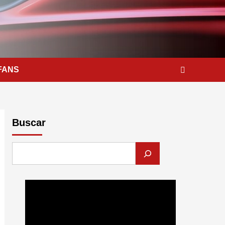
FANS
Buscar