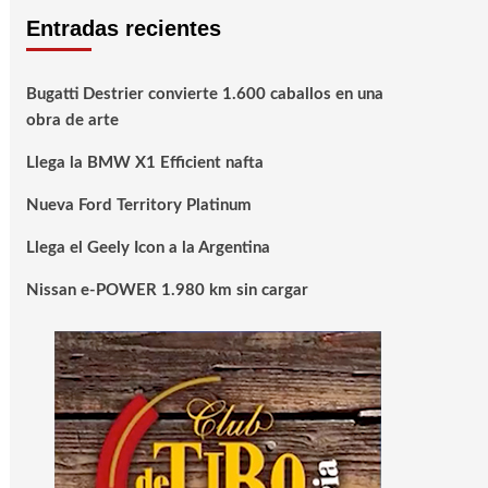
Entradas recientes
Bugatti Destrier convierte 1.600 caballos en una
obra de arte
Llega la BMW X1 Efficient nafta
Nueva Ford Territory Platinum
Llega el Geely Icon a la Argentina
Nissan e-POWER 1.980 km sin cargar