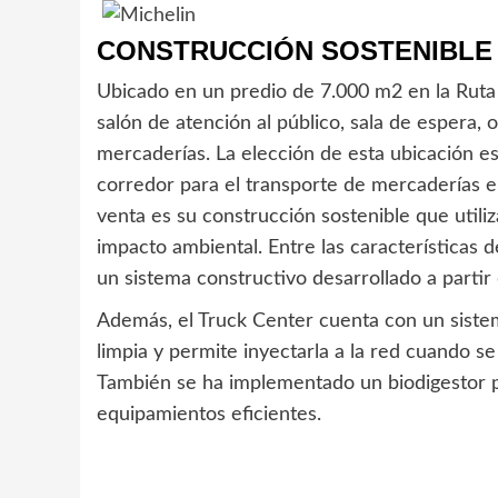
CONSTRUCCIÓN SOSTENIBLE 
Ubicado en un predio de 7.000 m2 en la Ruta
salón de atención al público, sala de espera, o
mercaderías. La elección de esta ubicación e
corredor para el transporte de mercaderías e
venta es su construcción sostenible que utili
impacto ambiental. Entre las características 
un sistema constructivo desarrollado a partir 
Además, el Truck Center cuenta con un sistem
limpia y permite inyectarla a la red cuando s
También se ha implementado un biodigestor p
equipamientos eficientes.