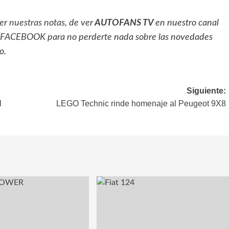
eer
nuestras notas
, de ver
AUTOFANS TV
en nuestro canal
FACEBOOK
para no perderte nada sobre las novedades
o.
Siguiente:
l
LEGO Technic rinde homenaje al Peugeot 9X8