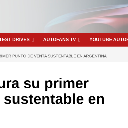
TEST DRIVES
AUTOFANS TV
YOUTUBE AUTO
RIMER PUNTO DE VENTA SUSTENTABLE EN ARGENTINA
ura su primer
 sustentable en