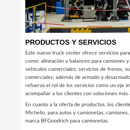
PRODUCTOS Y SERVICIOS
Este nuevo truck center ofrece servicios para
como: alineación y balanceo para camiones y
vehículos comerciales; servicios de frenos, su
comerciales; además de armado y desarmado d
refuerza el rol de los servicios como un eje
acompañar a los clientes con soluciones más 
En cuanto a la oferta de productos, los clie
Michelin,
para autos y camionetas, camiones, ag
marca BFGoodrich para camionetas.