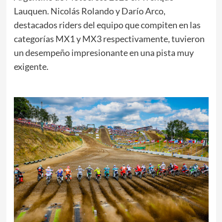
Lauquen. Nicolás Rolando y Darío Arco,
destacados riders del equipo que compiten en las
categorías MX1 y MX3 respectivamente, tuvieron
un desempeño impresionante en una pista muy
exigente.