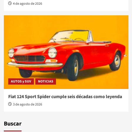
4 de agosto de 2026
AUTOS y SUV
NOTICIAS
Fiat 124 Sport Spider cumple seis décadas como leyenda
3 de agosto de 2026
Buscar