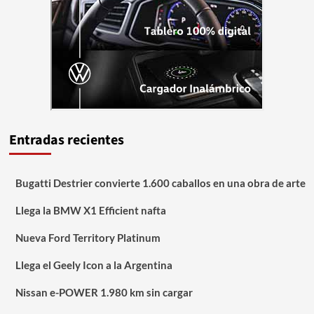
Entradas recientes
Bugatti Destrier convierte 1.600 caballos en una obra de arte
Llega la BMW X1 Efficient nafta
Nueva Ford Territory Platinum
Llega el Geely Icon a la Argentina
Nissan e-POWER 1.980 km sin cargar