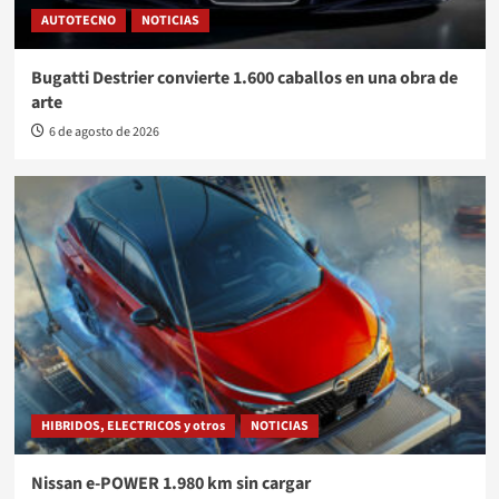
AUTOTECNO
NOTICIAS
Bugatti Destrier convierte 1.600 caballos en una obra de
arte
6 de agosto de 2026
HIBRIDOS, ELECTRICOS y otros
NOTICIAS
Nissan e-POWER 1.980 km sin cargar