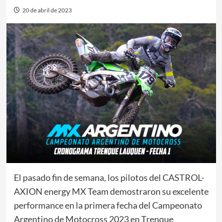
20 de abril de 2023
El pasado fin de semana, los pilotos del CASTROL-
AXION energy MX Team demostraron su excelente
performance en la primera fecha del Campeonato
Argentino de Motocross 2023 en Trenque