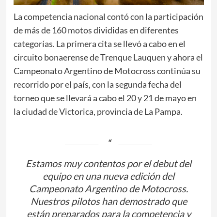
La competencia nacional contó con la participación
de más de 160 motos divididas en diferentes
categorías. La primera cita se llevó a cabo en el
circuito bonaerense de Trenque Lauquen y ahora el
Campeonato Argentino de Motocross continúa su
recorrido por el país, con la segunda fecha del
torneo que se llevará a cabo el 20 y 21 de mayo en
la ciudad de Victorica, provincia de La Pampa.
Estamos muy contentos por el debut del
equipo en una nueva edición del
Campeonato Argentino de Motocross.
Nuestros pilotos han demostrado que
están preparados para la competencia y