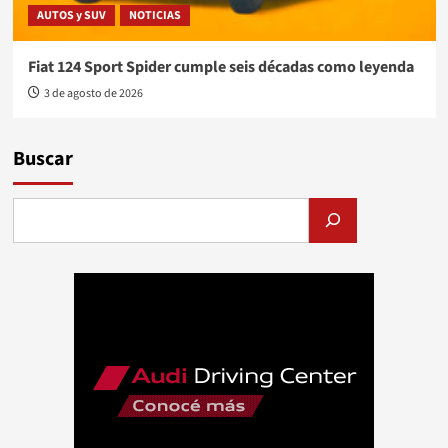
AUTOS y SUV
NOTICIAS
Fiat 124 Sport Spider cumple seis décadas como leyenda
3 de agosto de 2026
Buscar