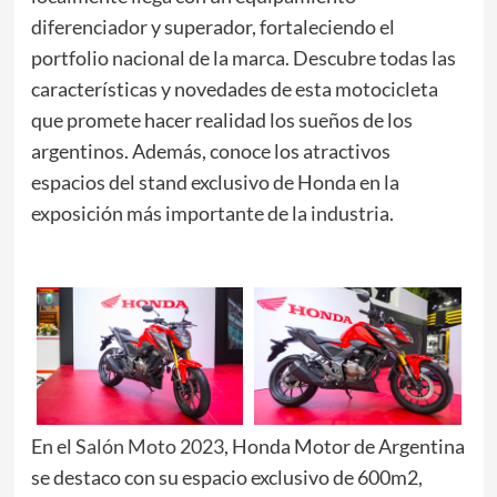
diferenciador y superador, fortaleciendo el
portfolio nacional de la marca. Descubre todas las
características y novedades de esta motocicleta
que promete hacer realidad los sueños de los
argentinos. Además, conoce los atractivos
espacios del stand exclusivo de Honda en la
exposición más importante de la industria.
En el
Salón Moto 2023
, Honda Motor de Argentina
se destaco con su espacio exclusivo de 600m2,