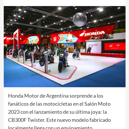
Honda Motor de Argentina sorprende a los
fanáticos de las motocicletas en el Salón Moto
2023 con el lanzamiento de su última joya: la
CB300F Twister. Este nuevo modelo fabricado
localmente llega con un equipamiento