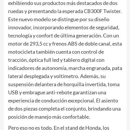
exhibiendo sus productos más destacados de dos
ruedas y presentando la esperada CB300F Twister.
Este nuevo modelo se distingue por su diseño
innovador, incorporando elementos de seguridad,
tecnología y confort de última generación. Con un
motor de 293,5 cc y frenos ABS de doble canal, esta
motocicleta también cuenta con control de
tracción, óptica full led y tablero digital con
indicadores de autonomía, marcha engranada, pata
lateral desplegada y voltímetro. Además, su
suspensión delantera de horquilla invertida, toma
USB y embrague anti-rebote garantizan una
experiencia de conducción excepcional. El asiento
de dos piezas completa el conjunto, brindando una
posición de manejo más confortable.
Pero eso no es todo. En el stand de Honda, los