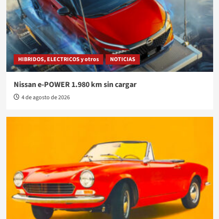
HIBRIDOS, ELECTRICOS y otros
NOTICIAS
Nissan e-POWER 1.980 km sin cargar
4 de agosto de 2026