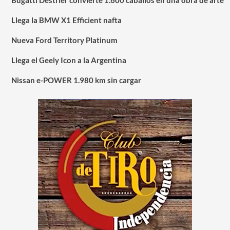
Llega la BMW X1 Efficient nafta
Nueva Ford Territory Platinum
Llega el Geely Icon a la Argentina
Nissan e-POWER 1.980 km sin cargar