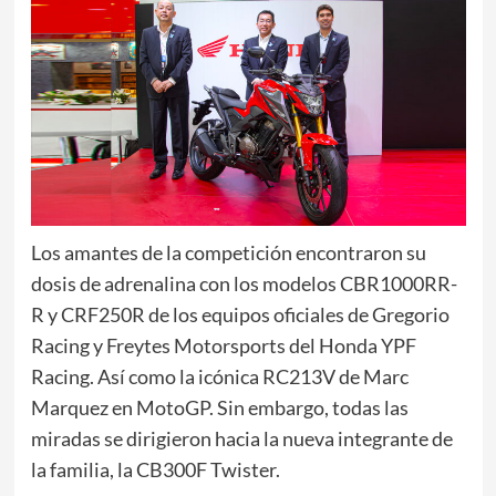
Los amantes de la competición encontraron su
dosis de adrenalina con los modelos CBR1000RR-
R y CRF250R de los equipos oficiales de Gregorio
Racing y Freytes Motorsports del Honda YPF
Racing. Así como la icónica RC213V de Marc
Marquez en MotoGP. Sin embargo, todas las
miradas se dirigieron hacia la nueva integrante de
la familia, la CB300F Twister.