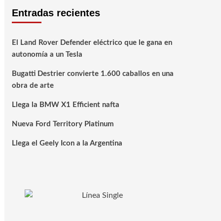
Entradas recientes
El Land Rover Defender eléctrico que le gana en
autonomía a un Tesla
Bugatti Destrier convierte 1.600 caballos en una
obra de arte
Llega la BMW X1 Efficient nafta
Nueva Ford Territory Platinum
Llega el Geely Icon a la Argentina