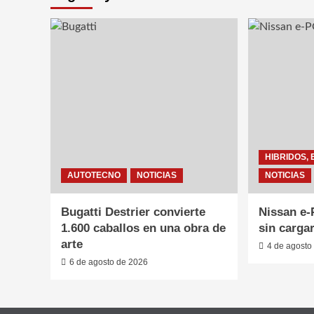
HIBRIDOS, 
AUTOTECNO
NOTICIAS
NOTICIAS
Bugatti Destrier convierte
Nissan e
1.600 caballos en una obra de
sin carga
arte
4 de agosto
6 de agosto de 2026