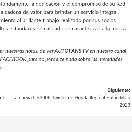
ofundamente la dedicación y el compromiso de su Red
a cadena de valor para brindar un servicio integral.
iento al brillante trabajo realizado por sus socios
tos estándares de calidad que caracterizan a la marca.
eer
nuestras notas
, de ver
AUTOFANS TV
en nuestro canal
FACEBOOK
para no perderte nada sobre las novedades
o.
Siguiente:
el
La nueva CB300F Twister de Honda llegó al Salón Moto
2023