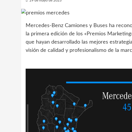
29 de mayo de 2023
Mercedes-Benz Camiones y Buses ha reconoci
la primera edición de los «Premios Marketing»
que hayan desarrollado las mejores estrategia
visión de calidad y profesionalismo de la mar