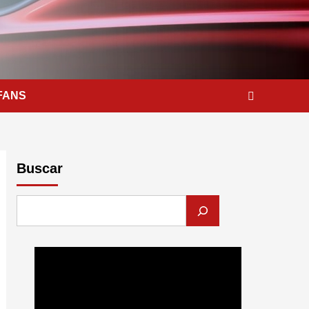
FANS
Buscar