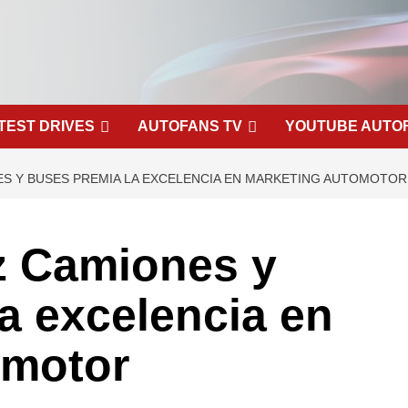
TEST DRIVES
AUTOFANS TV
YOUTUBE AUTO
S Y BUSES PREMIA LA EXCELENCIA EN MARKETING AUTOMOTOR
 Camiones y
a excelencia en
omotor