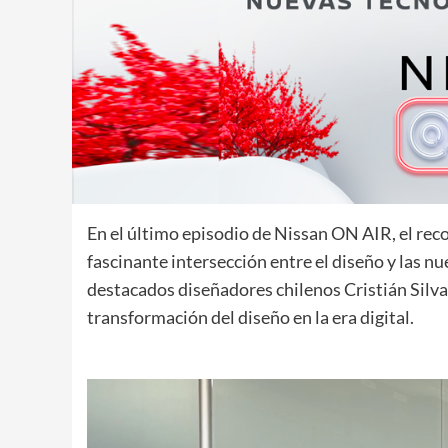
En el último episodio de Nissan ON AIR, el rec
fascinante intersección entre el diseño y las n
destacados diseñadores chilenos Cristián Silva
transformación del diseño en la era digital.