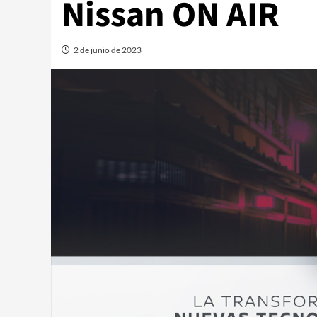
Nissan ON AIR
2 de junio de 2023