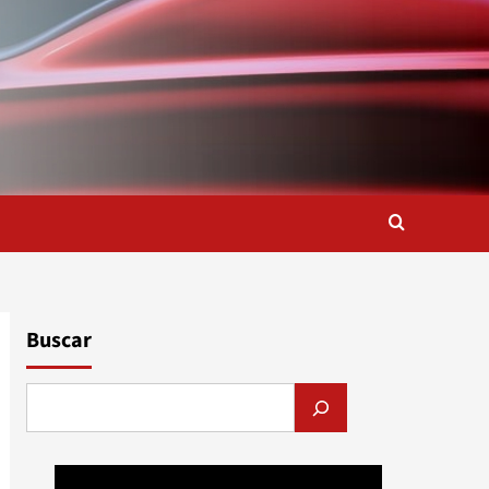
Buscar