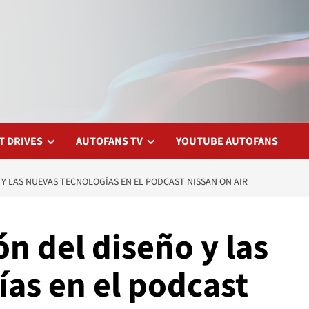
T DRIVES
AUTOFANS TV
YOUTUBE AUTOFANS
Y LAS NUEVAS TECNOLOGÍAS EN EL PODCAST NISSAN ON AIR
n del diseño y las
as en el podcast