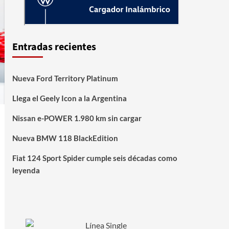
Entradas recientes
Nueva Ford Territory Platinum
Llega el Geely Icon a la Argentina
Nissan e-POWER 1.980 km sin cargar
Nueva BMW 118 BlackEdition
Fiat 124 Sport Spider cumple seis décadas como
leyenda