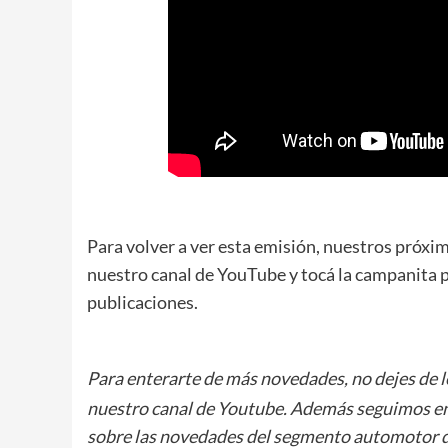
Para volver a ver esta emisión, nuestros próxi
nuestro canal de YouTube y tocá la campanita p
publicaciones.
Para enterarte de más novedades, no dejes de 
nuestro canal de Youtube. Además seguimos e
sobre las novedades del segmento automotor d