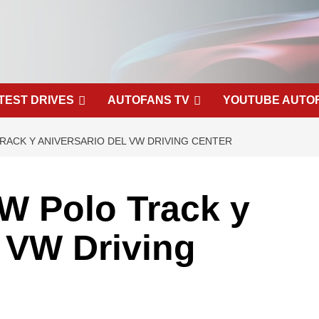
TEST DRIVES
AUTOFANS TV
YOUTUBE AUTO
RACK Y ANIVERSARIO DEL VW DRIVING CENTER
W Polo Track y
l VW Driving