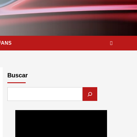
FANS
Buscar