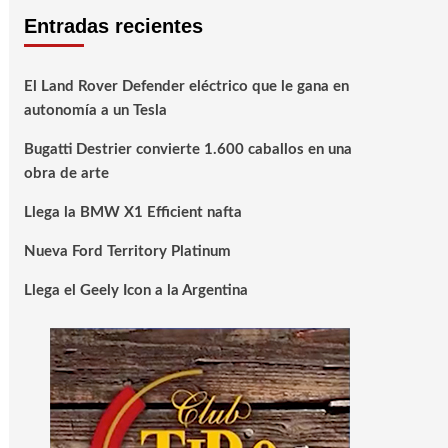
Entradas recientes
El Land Rover Defender eléctrico que le gana en
autonomía a un Tesla
Bugatti Destrier convierte 1.600 caballos en una
obra de arte
Llega la BMW X1 Efficient nafta
Nueva Ford Territory Platinum
Llega el Geely Icon a la Argentina