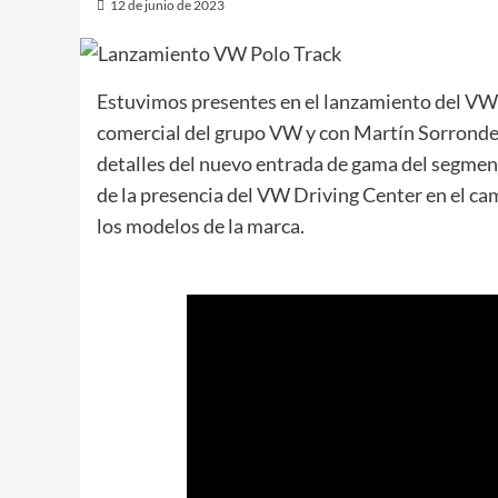
12 de junio de 2023
Estuvimos presentes en el lanzamiento del VW
comercial del grupo VW y con Martín Sorrondeg
detalles del nuevo entrada de gama del segmen
de la presencia del VW Driving Center en el ca
los modelos de la marca.