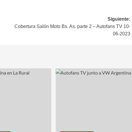
Siguiente:
Cobertura Salón Moto Bs. As. parte 2 – Autofans TV 10-
06-2023