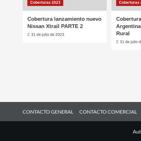
Coberturas 2023
Coberturas
Cobertura lanzamiento nuevo
Cobertura
Nissan Xtrail PARTE 2
Argentina
Rural
31 de julio de 2023
31 de julio 
CONTACTO GENERAL
CONTACTO COMERCIAL
Aut