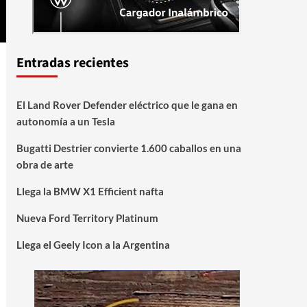
Entradas recientes
El Land Rover Defender eléctrico que le gana en
autonomía a un Tesla
Bugatti Destrier convierte 1.600 caballos en una
obra de arte
Llega la BMW X1 Efficient nafta
Nueva Ford Territory Platinum
Llega el Geely Icon a la Argentina