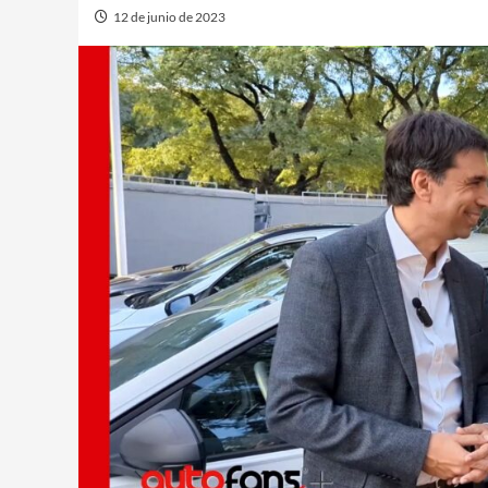
12 de junio de 2023