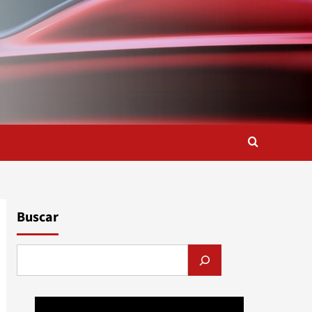
Buscar