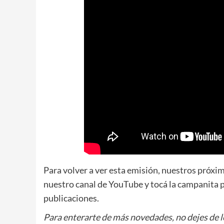
Para volver a ver esta emisión, nuestros próxi
nuestro canal de YouTube y tocá la campanita p
publicaciones.
Para enterarte de más novedades, no dejes de 