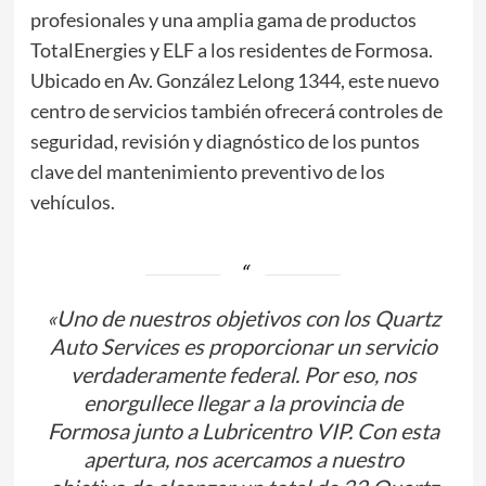
profesionales y una amplia gama de productos
TotalEnergies y ELF a los residentes de Formosa.
Ubicado en Av. González Lelong 1344, este nuevo
centro de servicios también ofrecerá controles de
seguridad, revisión y diagnóstico de los puntos
clave del mantenimiento preventivo de los
vehículos.
«Uno de nuestros objetivos con los Quartz
Auto Services es proporcionar un servicio
verdaderamente federal. Por eso, nos
enorgullece llegar a la provincia de
Formosa junto a Lubricentro VIP. Con esta
apertura, nos acercamos a nuestro