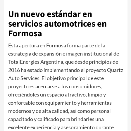
Un nuevo estándar en
servicios automotrices en
Formosa
Esta apertura en Formosa forma parte de la
estrategia de expansión e imagen institucional de
TotalEnergies Argentina, que desde principios de
2016 ha estado implementando el proyecto Quartz
Auto Services. El objetivo principal de este
proyecto es acercarse a los consumidores,
ofreciéndoles un espacio atractivo, limpio y
confortable con equipamiento y herramientas
modernos y de alta calidad, así como personal
capacitado y calificado para brindarles una
excelente experiencia y asesoramiento durante