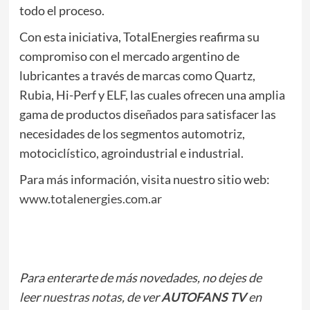
todo el proceso.
Con esta iniciativa, TotalEnergies reafirma su
compromiso con el mercado argentino de
lubricantes a través de marcas como Quartz,
Rubia, Hi-Perf y ELF, las cuales ofrecen una amplia
gama de productos diseñados para satisfacer las
necesidades de los segmentos automotriz,
motociclístico, agroindustrial e industrial.
Para más información, visita nuestro sitio web:
www.totalenergies.com.ar
Para enterarte de más novedades, no dejes de
leer
nuestras notas
, de ver
AUTOFANS TV
en