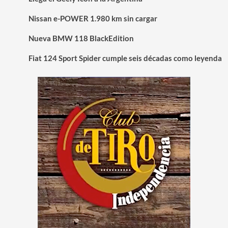
Nissan e-POWER 1.980 km sin cargar
Nueva BMW 118 BlackEdition
Fiat 124 Sport Spider cumple seis décadas como leyenda