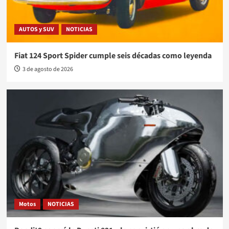
AUTOS y SUV
NOTICIAS
Fiat 124 Sport Spider cumple seis décadas como leyenda
3 de agosto de 2026
Motos
NOTICIAS