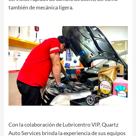
también de mecánica ligera.
Con la colaboración de Lubricentro VIP, Quartz
Auto Services brinda la experiencia de sus equipos