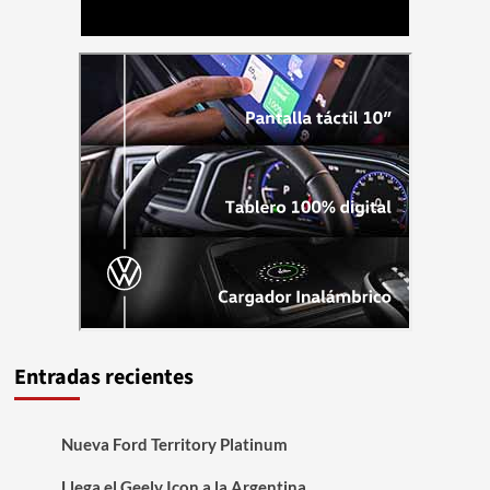
Entradas recientes
Nueva Ford Territory Platinum
Llega el Geely Icon a la Argentina