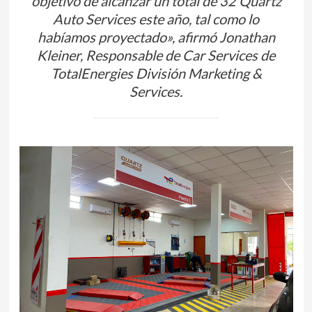
objetivo de alcanzar un total de 32 Quartz
Auto Services este año, tal como lo
habíamos proyectado», afirmó Jonathan
Kleiner, Responsable de Car Services de
TotalEnergies División Marketing &
Services.