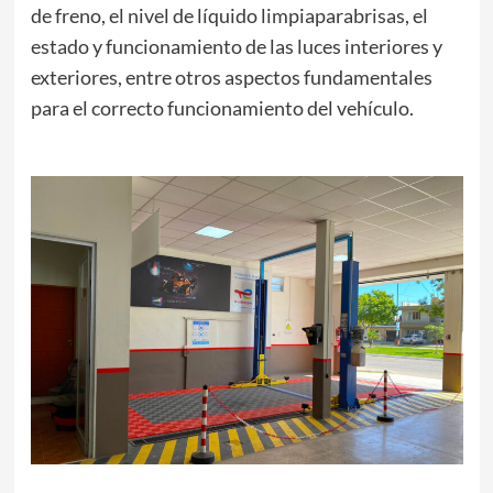
de freno, el nivel de líquido limpiaparabrisas, el
estado y funcionamiento de las luces interiores y
exteriores, entre otros aspectos fundamentales
para el correcto funcionamiento del vehículo.