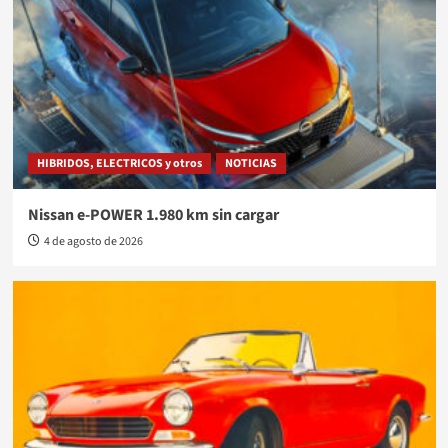
HIBRIDOS, ELECTRICOS y otros
NOTICIAS
Nissan e-POWER 1.980 km sin cargar
4 de agosto de 2026