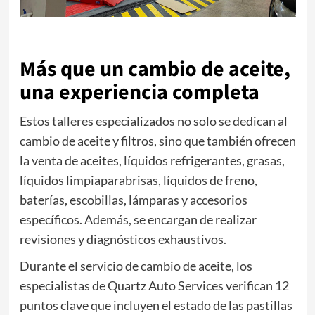
Más que un cambio de aceite,
una experiencia completa
Estos talleres especializados no solo se dedican al
cambio de aceite y filtros, sino que también ofrecen
la venta de aceites, líquidos refrigerantes, grasas,
líquidos limpiaparabrisas, líquidos de freno,
baterías, escobillas, lámparas y accesorios
específicos. Además, se encargan de realizar
revisiones y diagnósticos exhaustivos.
Durante el servicio de cambio de aceite, los
especialistas de Quartz Auto Services verifican 12
puntos clave que incluyen el estado de las pastillas