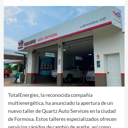
TotalEnergies, la reconocida compañía
multienergética, ha anunciado la apertura de un
nuevo taller de Quartz Auto Services en la ciudad
de Formosa. Estos talleres especializados ofrecen
servicios rápidos de cambio de aceite, así como