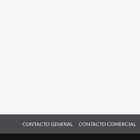
CONTACTO GENERAL
CONTACTO COMERCIAL