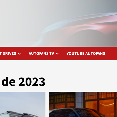
T DRIVES
AUTOFANS TV
YOUTUBE AUTOFANS
 de 2023