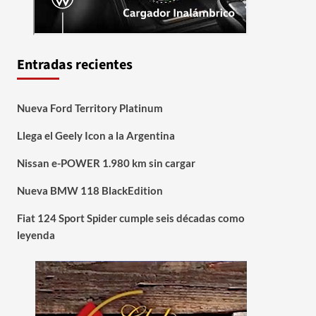
Entradas recientes
Nueva Ford Territory Platinum
Llega el Geely Icon a la Argentina
Nissan e-POWER 1.980 km sin cargar
Nueva BMW 118 BlackEdition
Fiat 124 Sport Spider cumple seis décadas como
leyenda