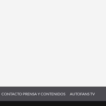
CONTACTO PRENSA Y CONTENIDOS
AUTOFANS TV