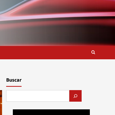
Buscar